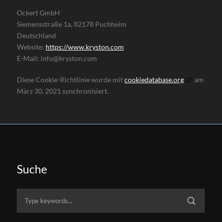
Ockert GmbH
Siemensstraße 1a, 82178 Puchheim
Deutschland
Website:
https://www.kryston.com
E-Mail:
info@
kryston.com
Diese Cookie-Richtlinie wurde mit
cookiedatabase.org
am
März 30, 2021 synchronisiert.
Suche