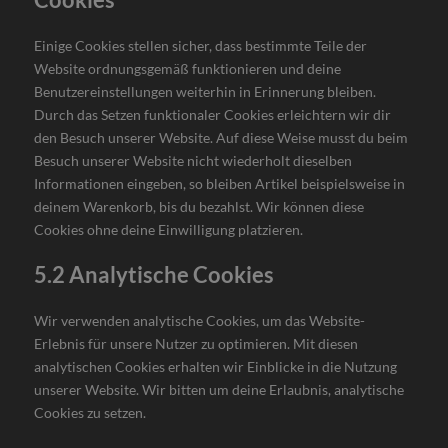
Einige Cookies stellen sicher, dass bestimmte Teile der
Website ordnungsgemäß funktionieren und deine
Benutzereinstellungen weiterhin in Erinnerung bleiben.
Durch das Setzen funktionaler Cookies erleichtern wir dir
den Besuch unserer Website. Auf diese Weise musst du beim
Besuch unserer Website nicht wiederholt dieselben
Informationen eingeben, so bleiben Artikel beispielsweise in
deinem Warenkorb, bis du bezahlst. Wir können diese
Cookies ohne deine Einwilligung platzieren.
5.2 Analytische Cookies
Wir verwenden analytische Cookies, um das Website-
Erlebnis für unsere Nutzer zu optimieren. Mit diesen
analytischen Cookies erhalten wir Einblicke in die Nutzung
unserer Website. Wir bitten um deine Erlaubnis, analytische
Cookies zu setzen.