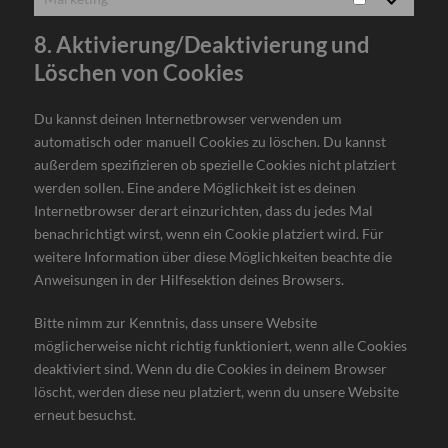
Marketing
8. Aktivierung/Deaktivierung und
Löschen von Cookies
Du kannst deinen Internetbrowser verwenden um
automatisch oder manuell Cookies zu löschen. Du kannst
außerdem spezifizieren ob spezielle Cookies nicht platziert
werden sollen. Eine andere Möglichkeit ist es deinen
Internetbrowser derart einzurichten, dass du jedes Mal
benachrichtigt wirst, wenn ein Cookie platziert wird. Für
weitere Information über diese Möglichkeiten beachte die
Anweisungen in der Hilfesektion deines Browsers.
Bitte nimm zur Kenntnis, dass unsere Website
möglicherweise nicht richtig funktioniert, wenn alle Cookies
deaktiviert sind. Wenn du die Cookies in deinem Browser
löscht, werden diese neu platziert, wenn du unsere Website
erneut besuchst.