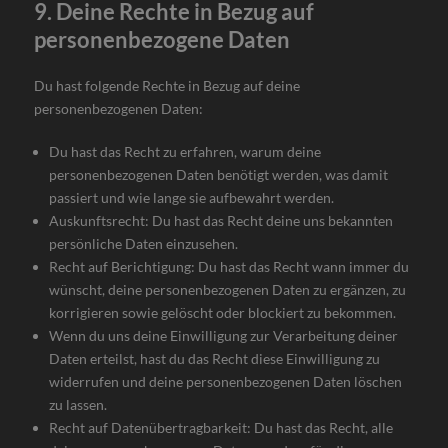
9. Deine Rechte in Bezug auf
personenbezogene Daten
Du hast folgende Rechte in Bezug auf deine
personenbezogenen Daten:
Du hast das Recht zu erfahren, warum deine
personenbezogenen Daten benötigt werden, was damit
passiert und wie lange sie aufbewahrt werden.
Auskunftsrecht: Du hast das Recht deine uns bekannten
persönliche Daten einzusehen.
Recht auf Berichtigung: Du hast das Recht wann immer du
wünscht, deine personenbezogenen Daten zu ergänzen, zu
korrigieren sowie gelöscht oder blockiert zu bekommen.
Wenn du uns deine Einwilligung zur Verarbeitung deiner
Daten erteilst, hast du das Recht diese Einwilligung zu
widerrufen und deine personenbezogenen Daten löschen
zu lassen.
Recht auf Datenübertragbarkeit: Du hast das Recht, alle