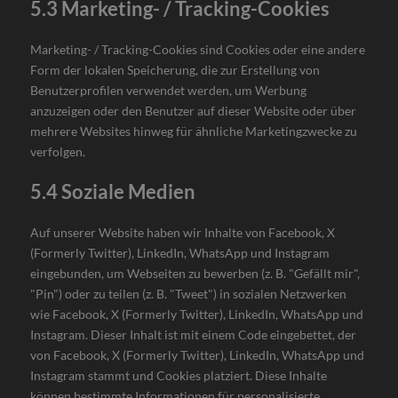
5.3 Marketing- / Tracking-Cookies
Marketing- / Tracking-Cookies sind Cookies oder eine andere
Form der lokalen Speicherung, die zur Erstellung von
Benutzerprofilen verwendet werden, um Werbung
anzuzeigen oder den Benutzer auf dieser Website oder über
mehrere Websites hinweg für ähnliche Marketingzwecke zu
verfolgen.
5.4 Soziale Medien
Auf unserer Website haben wir Inhalte von Facebook, X
(Formerly Twitter), LinkedIn, WhatsApp und Instagram
eingebunden, um Webseiten zu bewerben (z. B. "Gefällt mir",
"Pin") oder zu teilen (z. B. "Tweet") in sozialen Netzwerken
wie Facebook, X (Formerly Twitter), LinkedIn, WhatsApp und
Instagram. Dieser Inhalt ist mit einem Code eingebettet, der
von Facebook, X (Formerly Twitter), LinkedIn, WhatsApp und
Instagram stammt und Cookies platziert. Diese Inhalte
können bestimmte Informationen für personalisierte