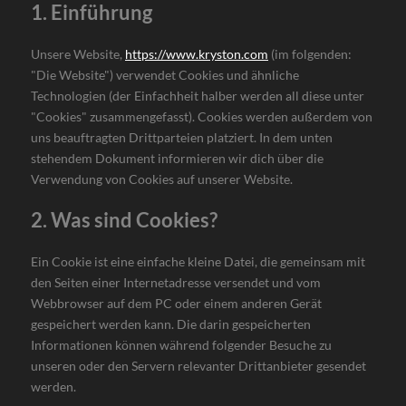
1. Einführung
Unsere Website,
https://www.kryston.com
(im folgenden:
"Die Website") verwendet Cookies und ähnliche
Technologien (der Einfachheit halber werden all diese unter
"Cookies" zusammengefasst). Cookies werden außerdem von
uns beauftragten Drittparteien platziert. In dem unten
stehendem Dokument informieren wir dich über die
Verwendung von Cookies auf unserer Website.
2. Was sind Cookies?
Ein Cookie ist eine einfache kleine Datei, die gemeinsam mit
den Seiten einer Internetadresse versendet und vom
Webbrowser auf dem PC oder einem anderen Gerät
gespeichert werden kann. Die darin gespeicherten
Informationen können während folgender Besuche zu
unseren oder den Servern relevanter Drittanbieter gesendet
werden.