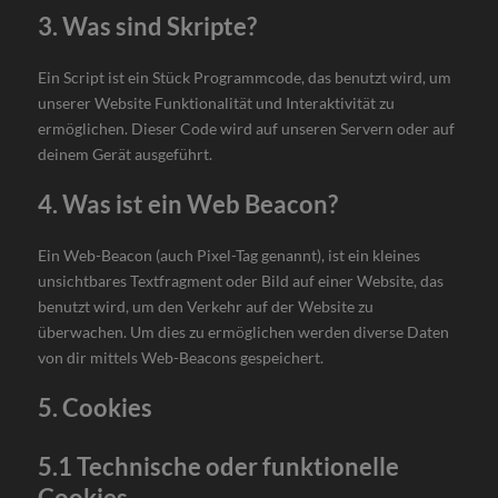
3. Was sind Skripte?
Ein Script ist ein Stück Programmcode, das benutzt wird, um
unserer Website Funktionalität und Interaktivität zu
ermöglichen. Dieser Code wird auf unseren Servern oder auf
deinem Gerät ausgeführt.
4. Was ist ein Web Beacon?
Ein Web-Beacon (auch Pixel-Tag genannt), ist ein kleines
unsichtbares Textfragment oder Bild auf einer Website, das
benutzt wird, um den Verkehr auf der Website zu
überwachen. Um dies zu ermöglichen werden diverse Daten
von dir mittels Web-Beacons gespeichert.
5. Cookies
5.1 Technische oder funktionelle
Cookies