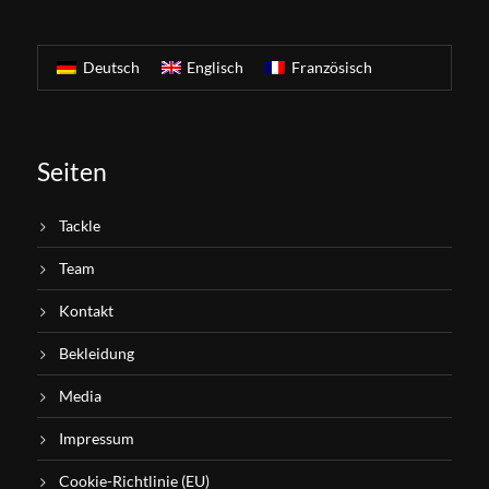
Deutsch
Englisch
Französisch
Seiten
Tackle
Team
Kontakt
Bekleidung
Media
Impressum
Cookie-Richtlinie (EU)