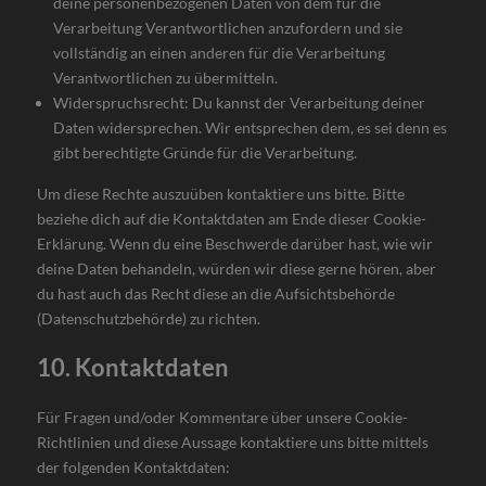
deine personenbezogenen Daten von dem für die
Verarbeitung Verantwortlichen anzufordern und sie
vollständig an einen anderen für die Verarbeitung
Verantwortlichen zu übermitteln.
Widerspruchsrecht: Du kannst der Verarbeitung deiner
Daten widersprechen. Wir entsprechen dem, es sei denn es
gibt berechtigte Gründe für die Verarbeitung.
Um diese Rechte auszuüben kontaktiere uns bitte. Bitte
beziehe dich auf die Kontaktdaten am Ende dieser Cookie-
Erklärung. Wenn du eine Beschwerde darüber hast, wie wir
deine Daten behandeln, würden wir diese gerne hören, aber
du hast auch das Recht diese an die Aufsichtsbehörde
(Datenschutzbehörde) zu richten.
10. Kontaktdaten
Für Fragen und/oder Kommentare über unsere Cookie-
Richtlinien und diese Aussage kontaktiere uns bitte mittels
der folgenden Kontaktdaten: