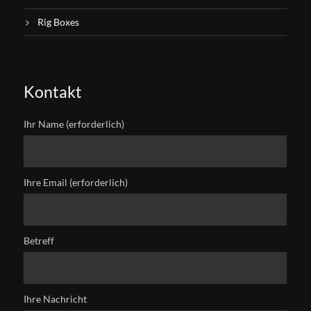
Rig Boxes
Kontakt
Ihr Name (erforderlich)
Ihre Email (erforderlich)
Betreff
Ihre Nachricht