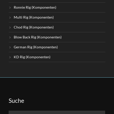
Ronnie Rig (Komponenten)
Multi Rig (Komponenten)
Chod Rig (Komponenten)
Blow Back Rig (Komponenten)
German Rig (Komponenten)
KD Rig (Komponenten)
Suche