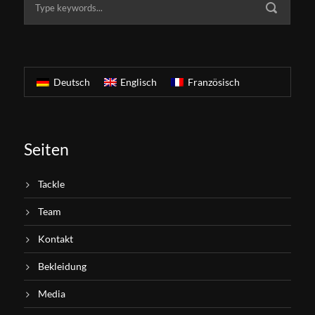
Deutsch
Englisch
Französisch
Seiten
Tackle
Team
Kontakt
Bekleidung
Media