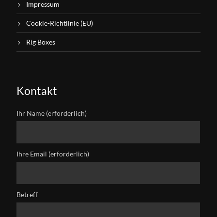
Impressum
Cookie-Richtlinie (EU)
Rig Boxes
Kontakt
Ihr Name (erforderlich)
Ihre Email (erforderlich)
Betreff