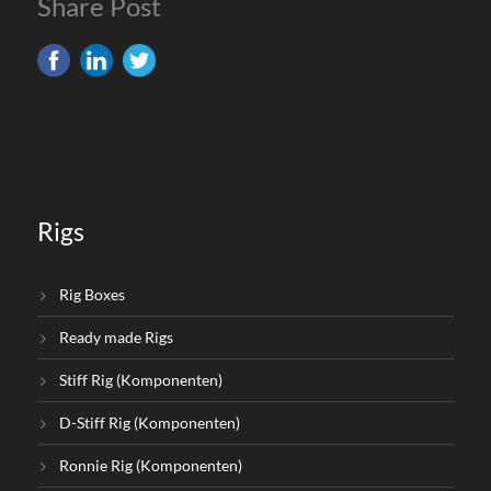
Share Post
Rigs
Rig Boxes
Ready made Rigs
Stiff Rig (Komponenten)
D-Stiff Rig (Komponenten)
Ronnie Rig (Komponenten)