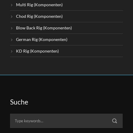
Multi Rig (Komponenten)
Chod Rig (Komponenten)
Blow Back Rig (Komponenten)
German Rig (Komponenten)
KD Rig (Komponenten)
Suche