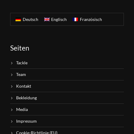
Deutsch
Englisch
Französisch
Seiten
Tackle
Team
Kontakt
Bekleidung
Media
Impressum
Cookie-Richtlinie (EU)