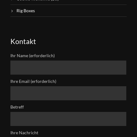
Rig Boxes
Kontakt
Ihr Name (erforderlich)
Ihre Email (erforderlich)
Betreff
Ihre Nachricht