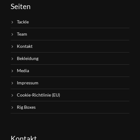
Seiten
Tackle
Team
Kontakt
Bekleidung
Media
Impressum
Cookie-Richtlinie (EU)
Rig Boxes
Kontakt