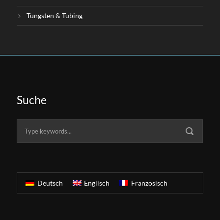
Tungsten & Tubing
Suche
Deutsch
Englisch
Französisch