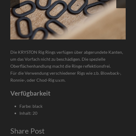
Die KRYSTON Rig Rings verfügen über abgerundete Kanten,
um das Vorfach nicht zu beschädigen. Die spezielle
Oberflächenhandlung macht die Ringe reflektionsfrei.
Für die Verwendung verschiedener Rigs wie z.b. Blowback-,
Ronnie-, oder Chod-Rig u.v.m.
Verfügbarkeit
Farbe: black
Inhalt: 20
Share Post