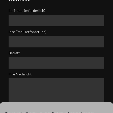
Ihr Name (erforderlich)
Ihre Email (erforderlich)
Betreff
Ihre Nachricht