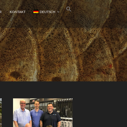
R
KONTAKT
DEUTSCH