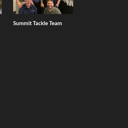
Summit Tackle Team