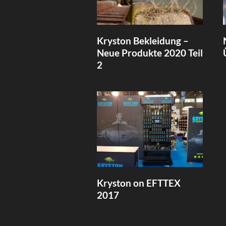
Kryston Bekleidung –
Neue Produkte 2020 Teil
2
Kryston on EFTTEX
2017