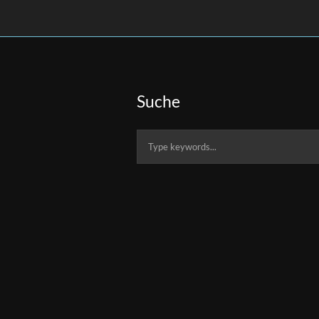
Suche