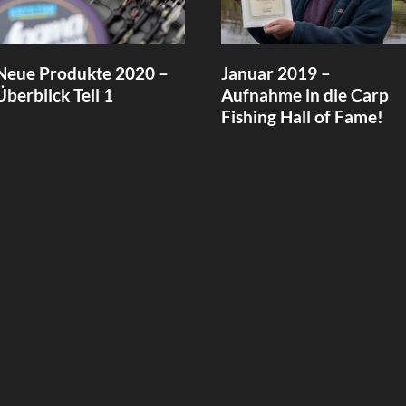
Neue Produkte 2020 –
Januar 2019 –
Überblick Teil 1
Aufnahme in die Carp
Fishing Hall of Fame!