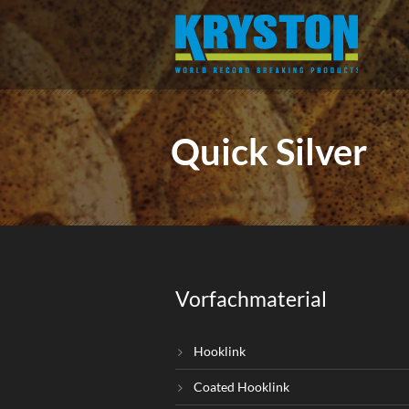
Quick Silver
Vorfachmaterial
Hooklink
Coated Hooklink