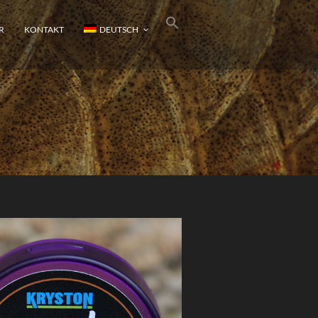
R
KONTAKT
DEUTSCH