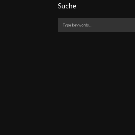
Suche