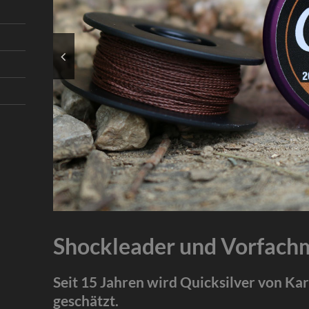
Shockleader und Vorfachm
Seit 15 Jahren wird Quicksilver von Ka
geschätzt.