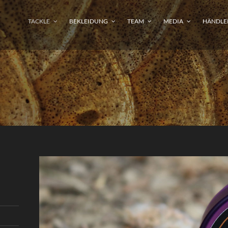
TACKLE
BEKLEIDUNG
TEAM
MEDIA
HÄNDLE