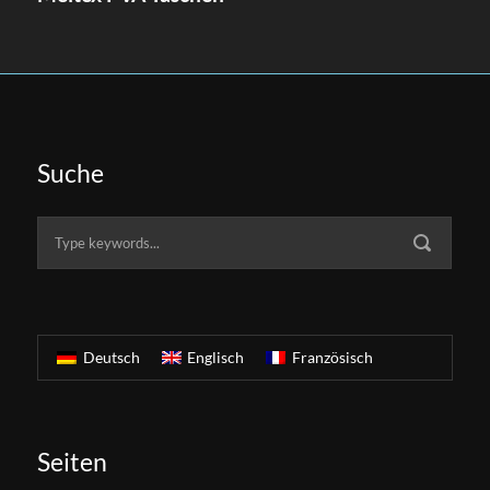
Suche
Deutsch
Englisch
Französisch
Seiten