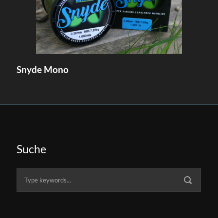
Snyde Mono
Suche