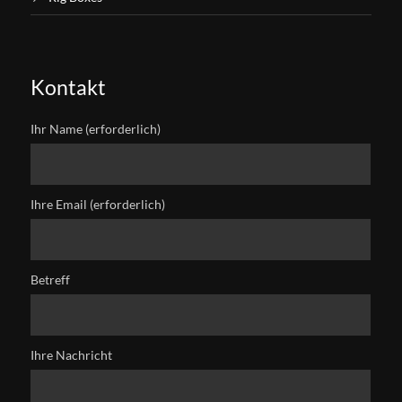
Kontakt
Ihr Name (erforderlich)
Ihre Email (erforderlich)
Betreff
Ihre Nachricht