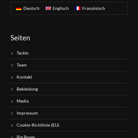
Deutsch
Englisch
Französisch
Seiten
Tackle
Team
Kontakt
Bekleidung
Media
Impressum
Cookie-Richtlinie (EU)
Rig Boxes