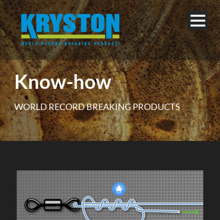
Know-how
WORLD RECORD BREAKING PRODUCTS
Deutsch