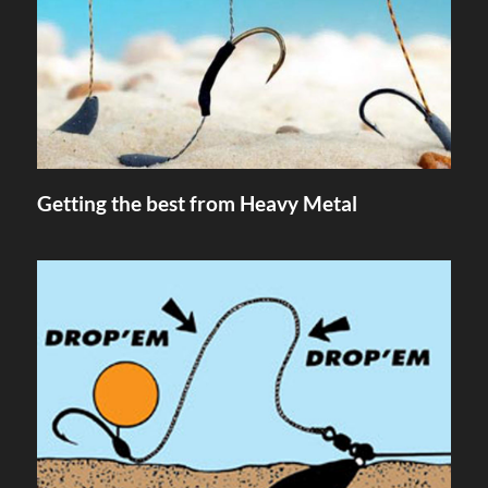
Getting the best from Heavy Metal