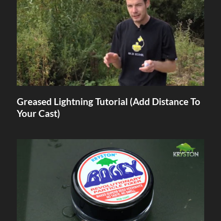
Greased Lightning Tutorial (Add Distance To
Your Cast)