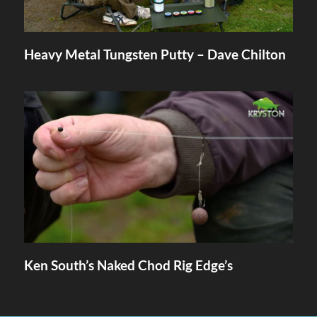
Heavy Metal Tungsten Putty – Dave Chilton
Ken South’s Naked Chod Rig Edge’s