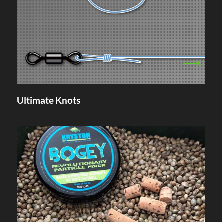
Ultimate Knots