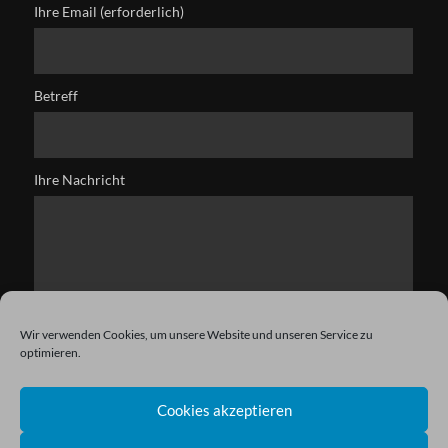
Ihre Email (erforderlich)
Betreff
Ihre Nachricht
Wir verwenden Cookies, um unsere Website und unseren Service zu
optimieren.
Cookies akzeptieren