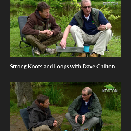
Strong Knots and Loops with Dave Chilton