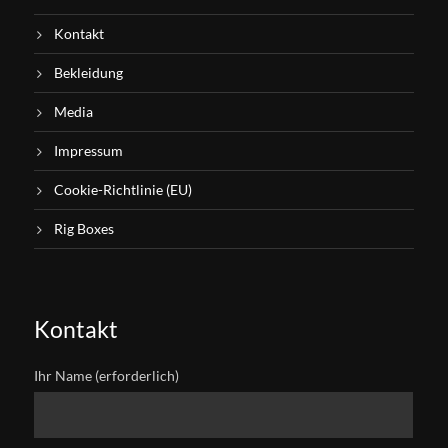
Kontakt
Bekleidung
Media
Impressum
Cookie-Richtlinie (EU)
Rig Boxes
Kontakt
Ihr Name (erforderlich)