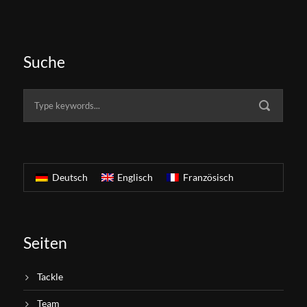
Suche
Deutsch
Englisch
Französisch
Seiten
Tackle
Team