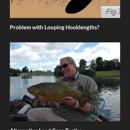
Problem with Looping Hooklengths?