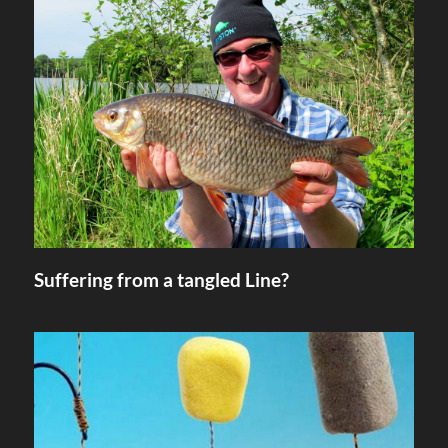
Suffering from a tangled Line?