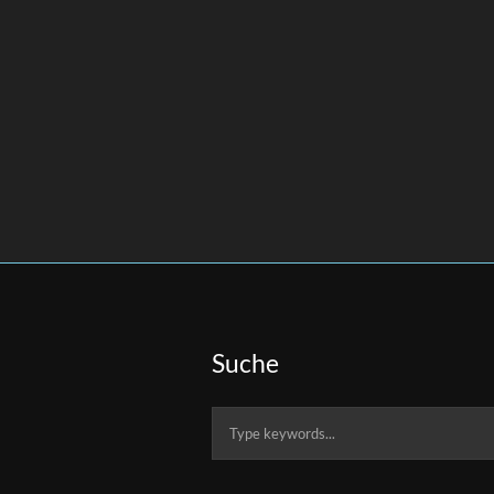
Suche