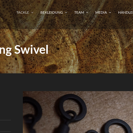
TACKLE
BEKLEIDUNG
TEAM
MEDIA
HÄNDLE
ng Swivel