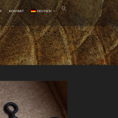
R
KONTAKT
DEUTSCH