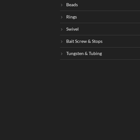
Beads
Rings
Swivel
Bait Screw & Stops
Tungsten & Tubing