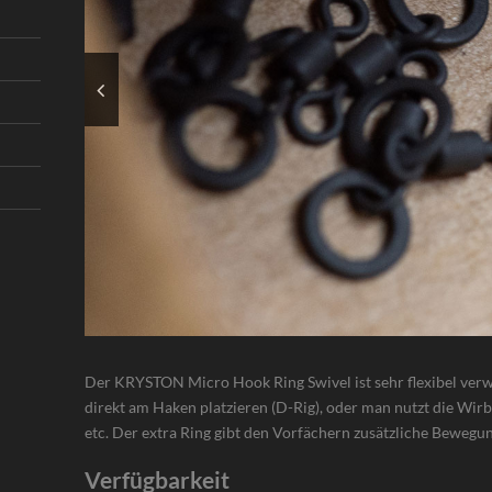
Der KRYSTON Micro Hook Ring Swivel ist sehr flexibel ve
direkt am Haken platzieren (D-Rig), oder man nutzt die Wir
etc. Der extra Ring gibt den Vorfächern zusätzliche Bewegun
Verfügbarkeit