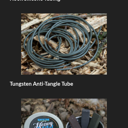
Tungsten Anti-Tangle Tube