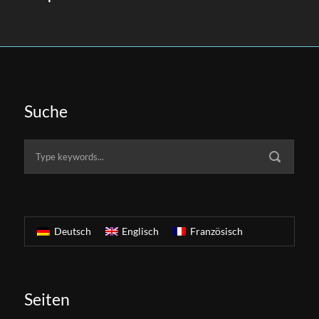
Suche
Deutsch
Englisch
Französisch
Seiten