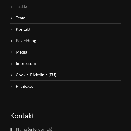
Tackle
Team
Kontakt
Bekleidung
Media
Impressum
Cookie-Richtlinie (EU)
Rig Boxes
Kontakt
Ihr Name (erforderlich)