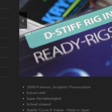
100% Premium „Incognito“ Fluorocarbon
Extrem steif
Super Abriebfestigkeit
Schnell sinkend
Stabile “Curve X” Haken – Made in Japan