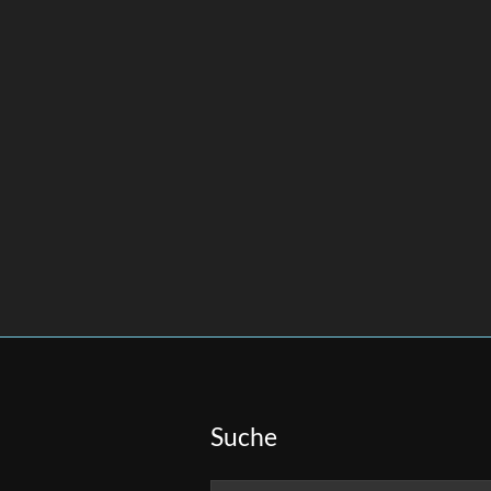
Suche