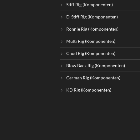
Stiff Rig (Komponenten)
D-Stiff Rig (Komponenten)
Ronnie Rig (Komponenten)
Multi Rig (Komponenten)
Chod Rig (Komponenten)
Blow Back Rig (Komponenten)
German Rig (Komponenten)
KD Rig (Komponenten)