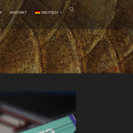
R
KONTAKT
DEUTSCH