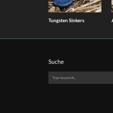
Tungsten Sinkers
Suche