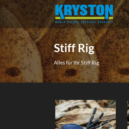
Stiff Rig
Alles für Ihr Stiff Rig