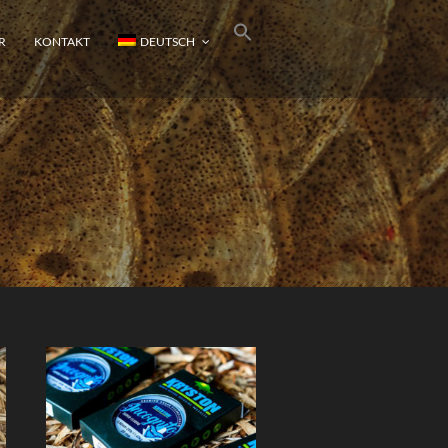
R
KONTAKT
DEUTSCH