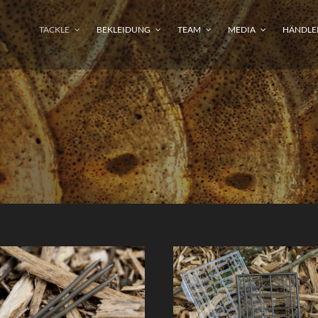
TACKLE
BEKLEIDUNG
TEAM
MEDIA
HÄNDLE