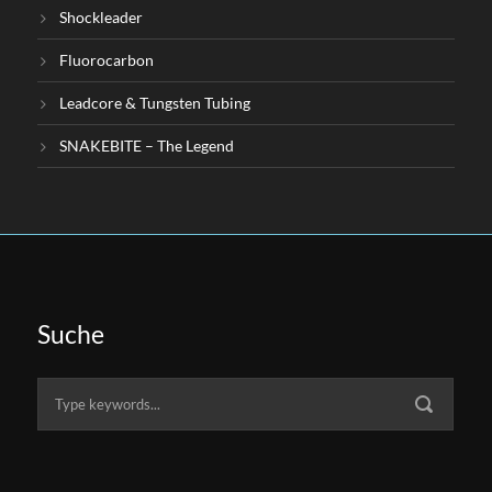
Shockleader
Fluorocarbon
Leadcore & Tungsten Tubing
SNAKEBITE – The Legend
Suche