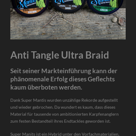
Anti Tangle Ultra Braid
Seit seiner Markteinführung kann der
phänomenale Erfolg dieses Geflechts
kaum überboten werden.
Dank Super Mantis wurden unzählige Rekorde aufgestellt
und wieder gebrochen. Da wundert es kaum, dass dieses
Material für tausende von ambitionierten Karpfenanglern
zum festen Bestandteil ihres Endtackles geworden ist.
Super Manits ist ein Hybrid unter den Vorfachmaterialien,