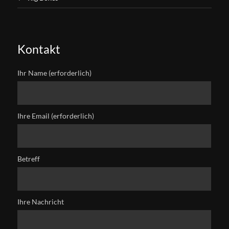
Kontakt
Ihr Name (erforderlich)
Ihre Email (erforderlich)
Betreff
Ihre Nachricht