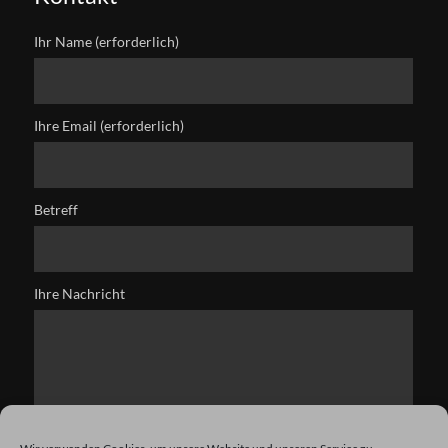
Ihr Name (erforderlich)
Ihre Email (erforderlich)
Betreff
Ihre Nachricht