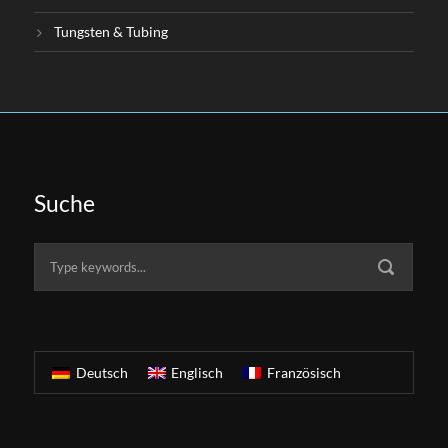
Tungsten & Tubing
Suche
Deutsch
Englisch
Französisch