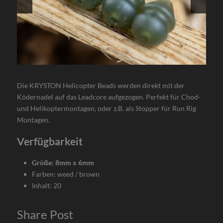
Die KRYSTON Helicopter Beads werden direkt mit der
Ködernadel auf das Leadcore aufgezogen. Perfekt für Chod-
und Helikoptermontagen, oder z.B. als Stopper für Run Rig
Montagen.
Verfügbarkeit
Größe: 8mm x 6mm
Farben: weed / brown
Inhalt: 20
Share Post