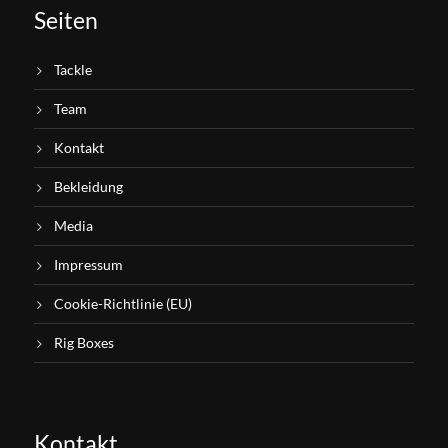
Seiten
Tackle
Team
Kontakt
Bekleidung
Media
Impressum
Cookie-Richtlinie (EU)
Rig Boxes
Kontakt