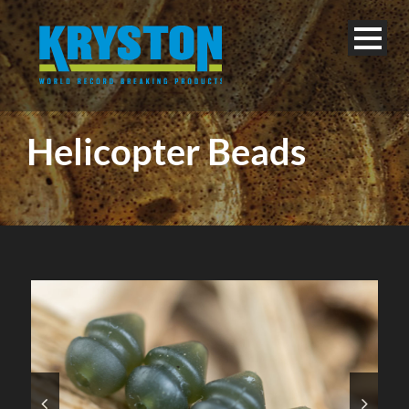
Helicopter Beads
Deutsch