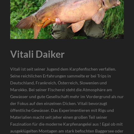
Vitali Daiker
Vitali ist seit seiner Jugend dem Karpfenfischen verfallen.
Seine reichlichen Erfahrungen sammelte er bei Trips in
Deutschland, Frankreich, Österreich, Slowenien und
Marokko. Bei seiner Fischerei steht die Atmosphäre am
Gewässer und gute Gesellschaft mehr im Vordergrund als nur
der Fokus auf den einzelnen Dicken. Vitali bevorzugt
öffentliche Gewässer. Das Experimentieren mit Rigs und
Materialien macht seit jeher einen großen Teil seiner
Faszination für die moderne Karpfenangelei aus ! Egal ob mit
ausgeklügelten Montagen am stark befischten Baggersee oder