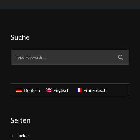
Suche
Deutsch
Englisch
Französisch
Seiten
Tackle