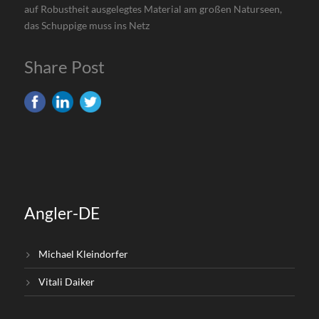
auf Robustheit ausgelegtes Material am großen Naturseen,
das Schuppige muss ins Netz
Share Post
Angler-DE
Michael Kleindorfer
Vitali Daiker