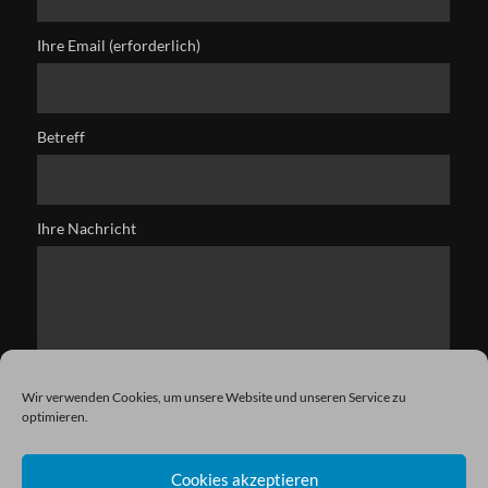
Ihre Email (erforderlich)
Betreff
Ihre Nachricht
Wir verwenden Cookies, um unsere Website und unseren Service zu
optimieren.
Cookies akzeptieren