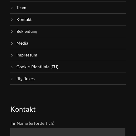
Team
Kontakt
Bekleidung
Media
Impressum
Cookie-Richtlinie (EU)
Rig Boxes
Kontakt
Ihr Name (erforderlich)