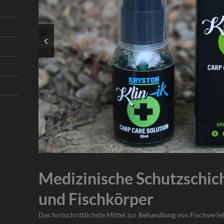
Medizinische Schutzschich
und Fischkörper
Das fortschrittlichste Mittel zur Behandlung von Fischverl