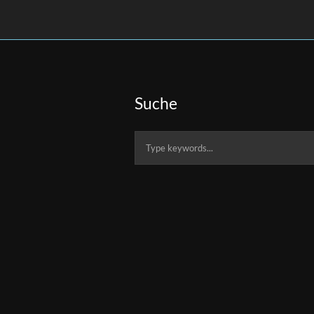
Suche