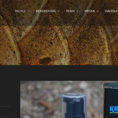
TACKLE
BEKLEIDUNG
TEAM
MEDIA
HÄNDLE