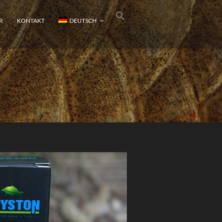
R
KONTAKT
DEUTSCH