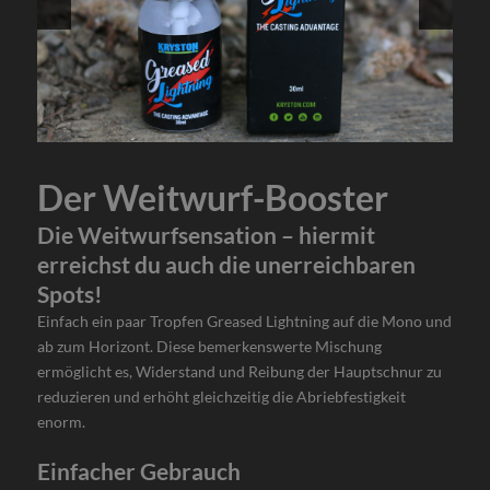
Der Weitwurf-Booster
Die Weitwurfsensation – hiermit
erreichst du auch die unerreichbaren
Spots!
Einfach ein paar Tropfen Greased Lightning auf die Mono und
ab zum Horizont. Diese bemerkenswerte Mischung
ermöglicht es, Widerstand und Reibung der Hauptschnur zu
reduzieren und erhöht gleichzeitig die Abriebfestigkeit
enorm.
Einfacher Gebrauch