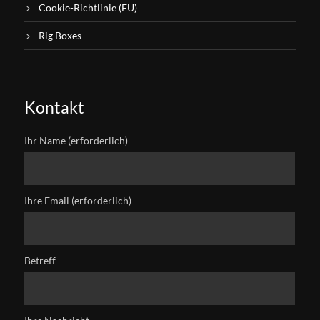
Cookie-Richtlinie (EU)
Rig Boxes
Kontakt
Ihr Name (erforderlich)
Ihre Email (erforderlich)
Betreff