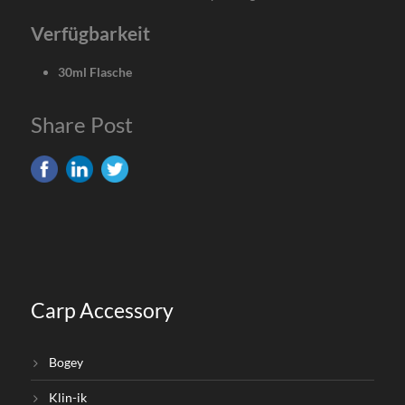
Verfügbarkeit
30ml Flasche
Share Post
Carp Accessory
Bogey
Klin-ik