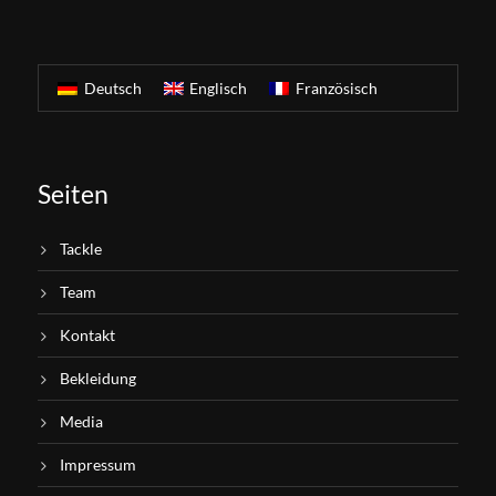
Deutsch
Englisch
Französisch
Seiten
Tackle
Team
Kontakt
Bekleidung
Media
Impressum