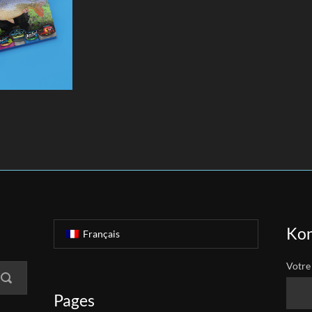
Kon
Français
Votre
Pages