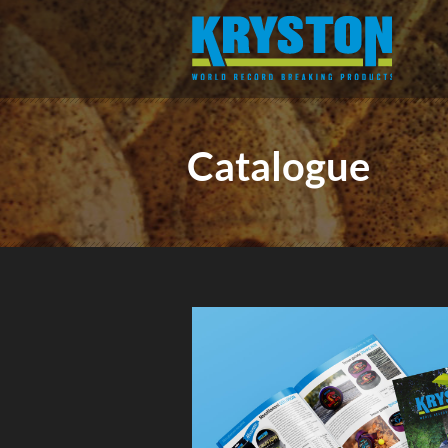
Catalogue