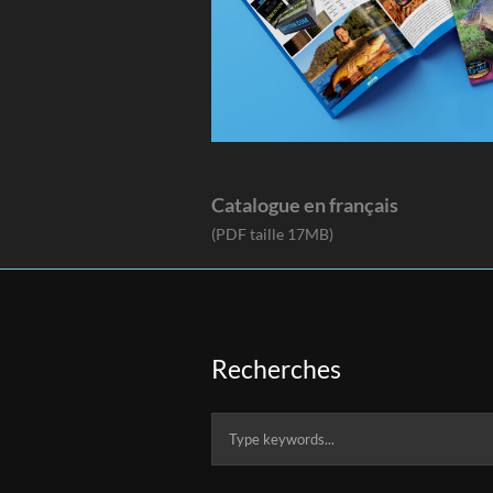
Catalogue en français
(PDF taille 17MB)
Recherches