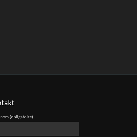
takt
 nom (obligatoire)