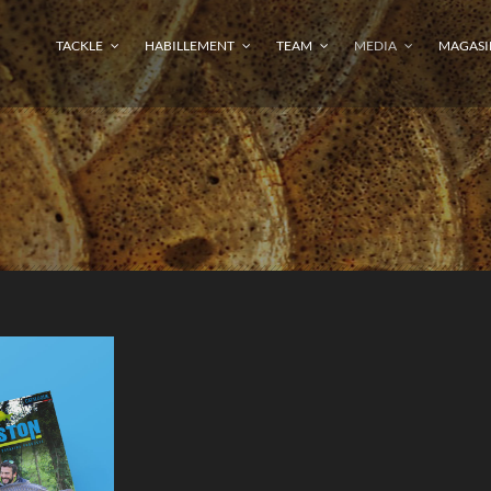
TACKLE
HABILLEMENT
TEAM
MEDIA
MAGASI