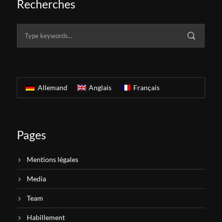
Recherches
Allemand
Anglais
Français
Pages
Mentions légales
Media
Team
Habillement