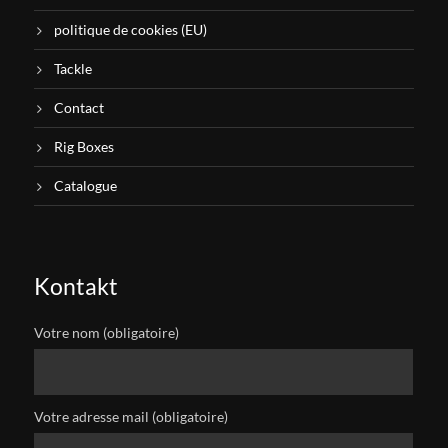
politique de cookies (EU)
Tackle
Contact
Rig Boxes
Catalogue
Kontakt
Votre nom (obligatoire)
Votre adresse mail (obligatoire)