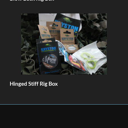
Hinged Stiff Rig Box