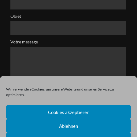
Objet
Votre message
Wir verwenden Cookies, um unsere Website und unseren Service zu
optimieren.
Cookies akzeptieren
Ablehnen