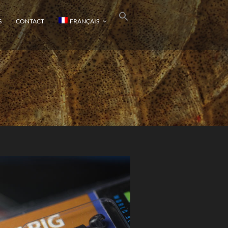
S
CONTACT
FRANÇAIS