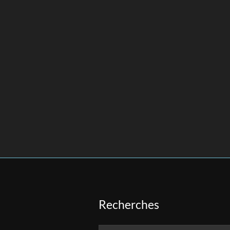
Recherches