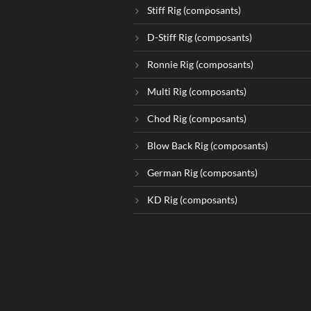
Stiff Rig (composants)
D-Stiff Rig (composants)
Ronnie Rig (composants)
Multi Rig (composants)
Chod Rig (composants)
Blow Back Rig (composants)
German Rig (composants)
KD Rig (composants)