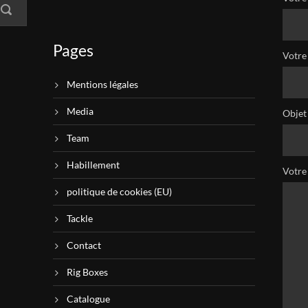
Pages
Votre 
Mentions légales
Media
Objet
Team
Habillement
Votre
politique de cookies (EU)
Tackle
Contact
Rig Boxes
Catalogue