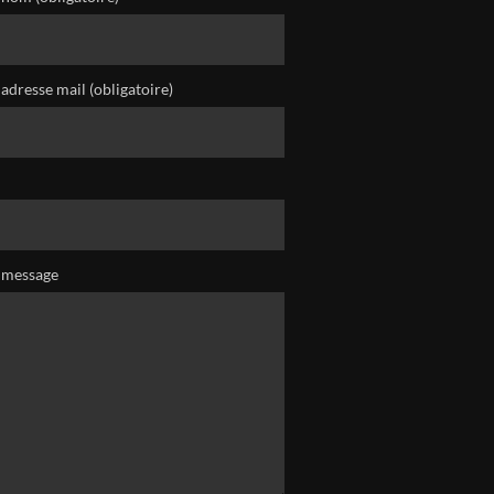
adresse mail (obligatoire)
 message