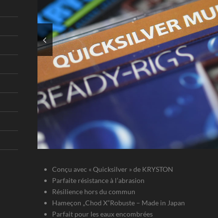
Conçu avec « Quicksilver » de KRYSTON
Parfaite résistance à l’abrasion
Résilience hors du commun
Hameçon „Chod X“Robuste – Made in Japan
Parfait pour les eaux encombrées