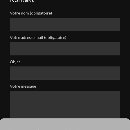
Votre nom (obligatoire)
Votre adresse mail (obligatoire)
Objet
Votre message