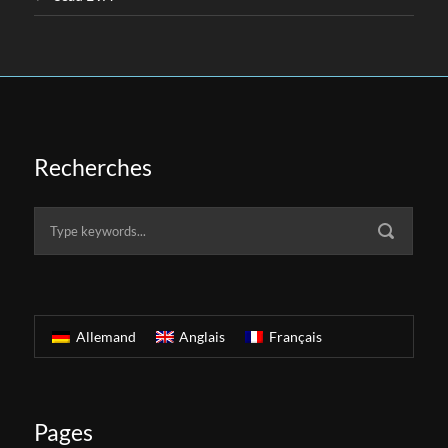
Recherches
Allemand
Anglais
Français
Pages