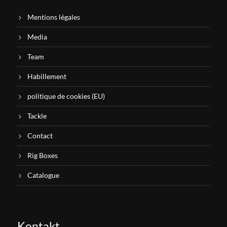
Mentions légales
Media
Team
Habillement
politique de cookies (EU)
Tackle
Contact
Rig Boxes
Catalogue
Kontakt