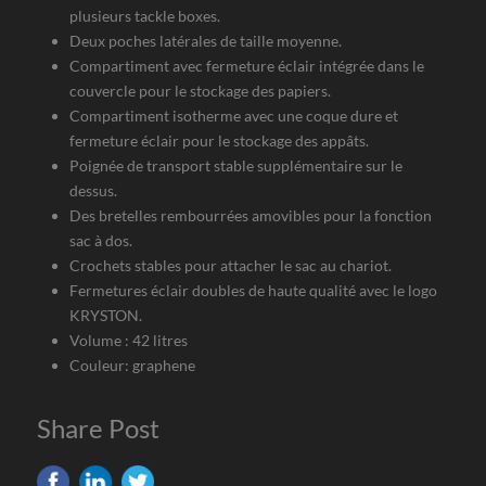
plusieurs tackle boxes.
Deux poches latérales de taille moyenne.
Compartiment avec fermeture éclair intégrée dans le
couvercle pour le stockage des papiers.
Compartiment isotherme avec une coque dure et
fermeture éclair pour le stockage des appâts.
Poignée de transport stable supplémentaire sur le
dessus.
Des bretelles rembourrées amovibles pour la fonction
sac à dos.
Crochets stables pour attacher le sac au chariot.
Fermetures éclair doubles de haute qualité avec le logo
KRYSTON.
Volume : 42 litres
Couleur: graphene
Share Post