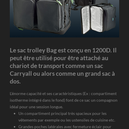
Le sac trolley Bag est conçu en 1200D. Il
peut être utilisé pour être attaché au
chariot de transport comme un sac
Carryall ou alors comme un grand sac à
dos.
L’énorme capacité et ses caractéristiques (Ex : compartiment
isotherme intégré dans le fond) font de ce sac un compagnon
idéal pour une session longue.
Un compartiment principal très spacieux pour les
vêtements par exemple ou les ustensiles de cuisine etc.
Grandes poches latérales avec fermeture éclair pour