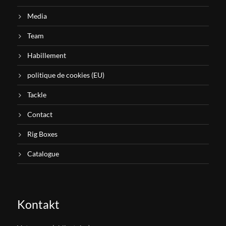
Media
Team
Habillement
politique de cookies (EU)
Tackle
Contact
Rig Boxes
Catalogue
Kontakt