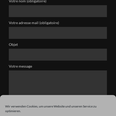
Votre nom (obligatoire)
Votre adresse mail (obligatoire)
Objet
Votre message
Wir verwenden Cookies, um unsere Website und unseren Service zu
optimieren.