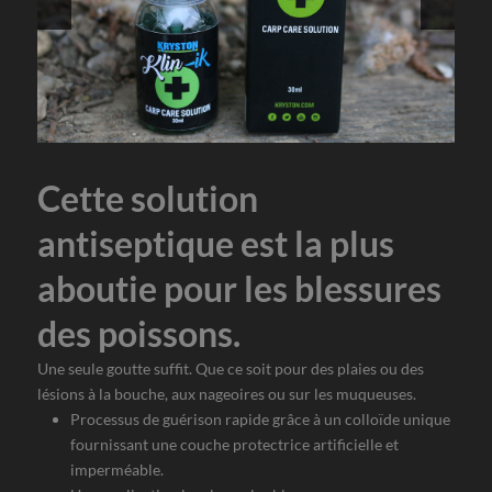
Cette solution
antiseptique est la plus
aboutie pour les blessures
des poissons.
Une seule goutte suffit. Que ce soit pour des plaies ou des
lésions à la bouche, aux nageoires ou sur les muqueuses.
Processus de guérison rapide grâce à un colloïde unique
fournissant une couche protectrice artificielle et
imperméable.