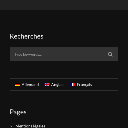
Recherches
Allemand
Anglais
Français
Pages
Mentions légales