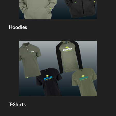
Hoodies
T-Shirts