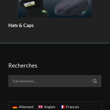
Hats & Caps
Recherches
Allemand
Anglais
Français