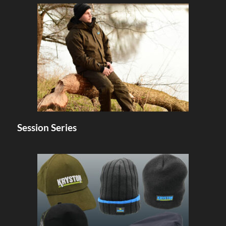
Session Series