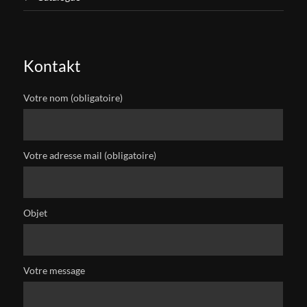
Kontakt
Votre nom (obligatoire)
Votre adresse mail (obligatoire)
Objet
Votre message