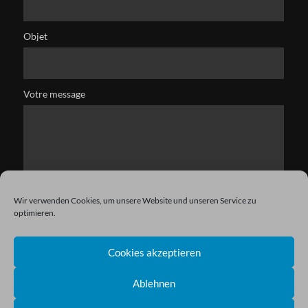
Objet
Votre message
Wir verwenden Cookies, um unsere Website und unseren Service zu
optimieren.
Cookies akzeptieren
Ablehnen