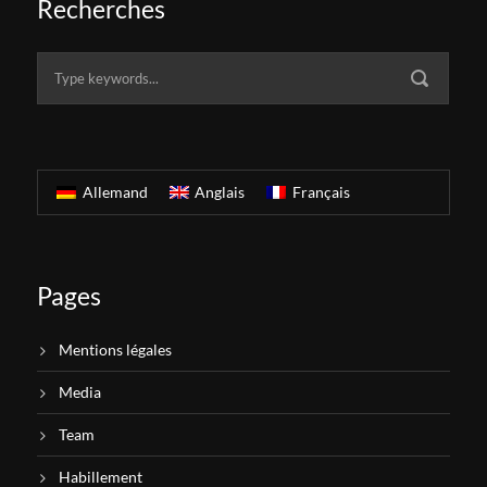
Recherches
Allemand
Anglais
Français
Pages
Mentions légales
Media
Team
Habillement