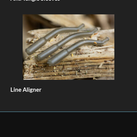
Line Aligner