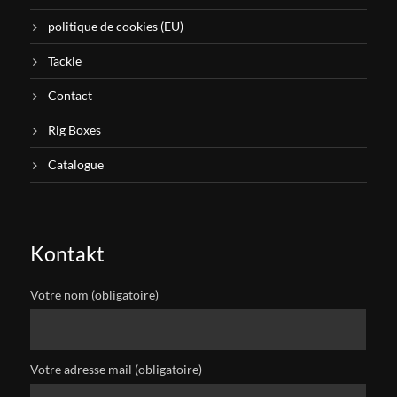
politique de cookies (EU)
Tackle
Contact
Rig Boxes
Catalogue
Kontakt
Votre nom (obligatoire)
Votre adresse mail (obligatoire)