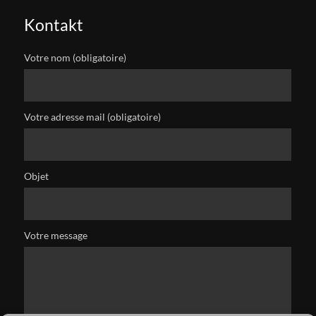
Kontakt
Votre nom (obligatoire)
Votre adresse mail (obligatoire)
Objet
Votre message