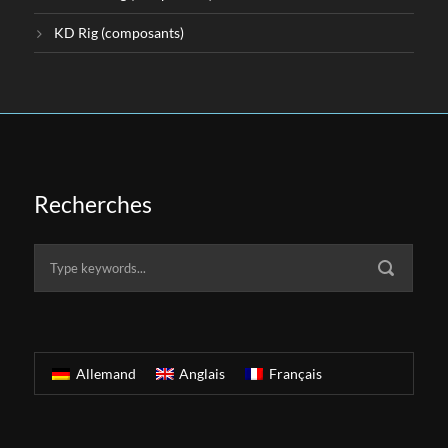
KD Rig (composants)
Recherches
Allemand
Anglais
Français