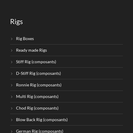
Rigs
Rig Boxes
Ready made Rigs
Stiff Rig (composants)
D-Stiff Rig (composants)
Ronnie Rig (composants)
Multi Rig (composants)
Chod Rig (composants)
Blow Back Rig (composants)
German Rig (composants)