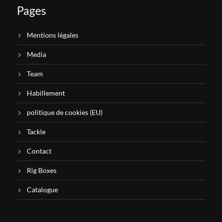
Pages
Mentions légales
Media
Team
Habillement
politique de cookies (EU)
Tackle
Contact
Rig Boxes
Catalogue