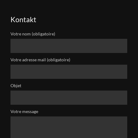
Kontakt
Votre nom (obligatoire)
Votre adresse mail (obligatoire)
Objet
Votre message