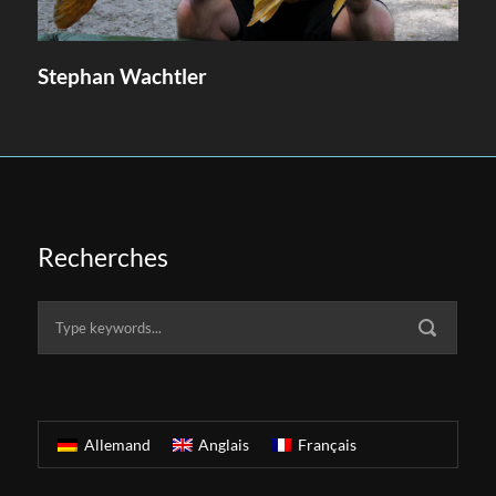
Stephan Wachtler
Recherches
Allemand
Anglais
Français