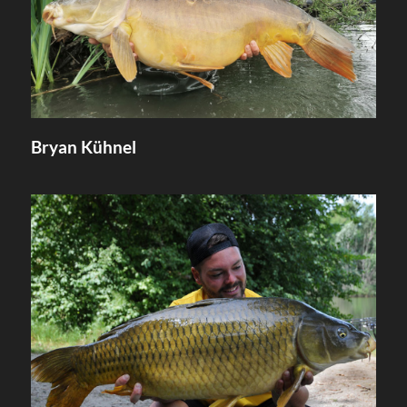
Bryan Kühnel