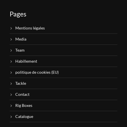
Pages
Mentions légales
Media
Team
Habillement
politique de cookies (EU)
Tackle
Contact
Rig Boxes
Catalogue