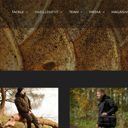
TACKLE
HABILLEMENT
TEAM
MEDIA
MAGASIN