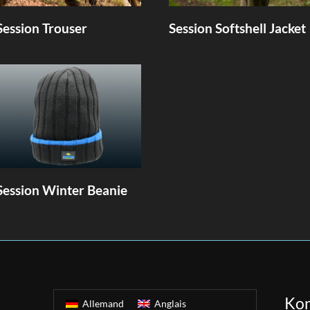
Session Trouser
Session Softshell Jacket
Session Winter Beanie
Kon
Allemand
Anglais