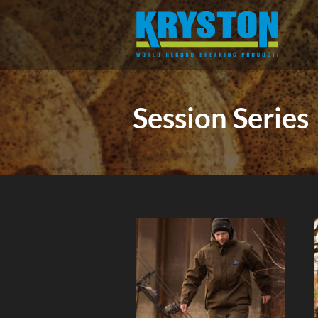
Session Series