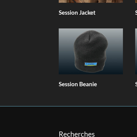
Session Jacket
Session Beanie
Recherches