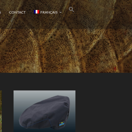
S
CONTACT
FRANÇAIS