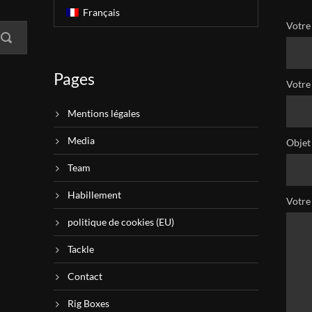
Français
Votre
Pages
Votre 
Mentions légales
Media
Objet
Team
Habillement
Votre
politique de cookies (EU)
Tackle
Contact
Rig Boxes