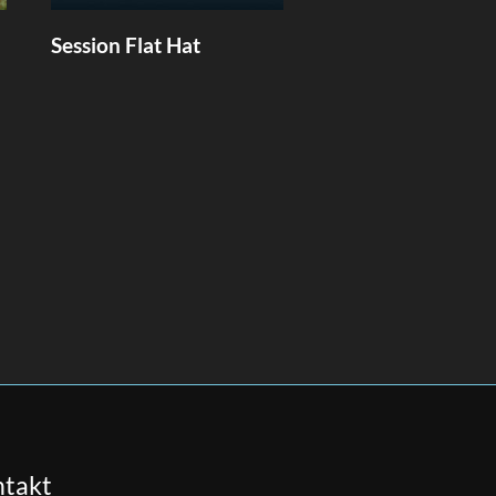
Session Flat Hat
takt