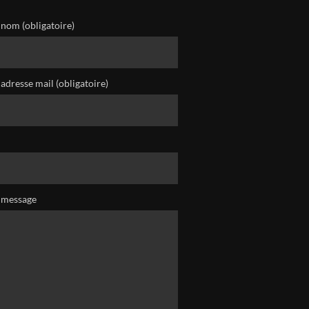
 nom (obligatoire)
adresse mail (obligatoire)
 message