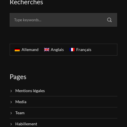
Recherches
Allemand
Anglais
Français
Pages
Mentions légales
Media
Team
Habillement