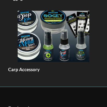
Carp Accessory