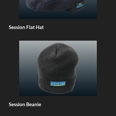
Session Flat Hat
Session Beanie