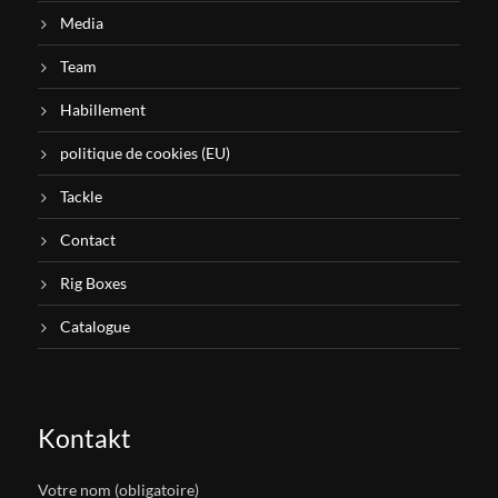
Media
Team
Habillement
politique de cookies (EU)
Tackle
Contact
Rig Boxes
Catalogue
Kontakt
Votre nom (obligatoire)