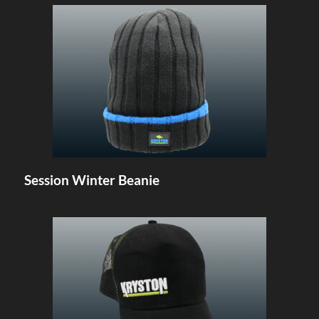
Session Winter Beanie