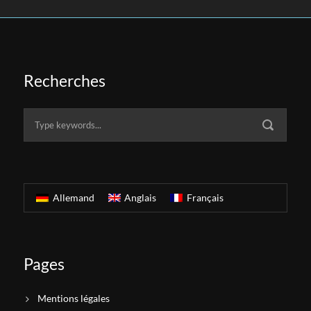
Recherches
Allemand
Anglais
Français
Pages
Mentions légales