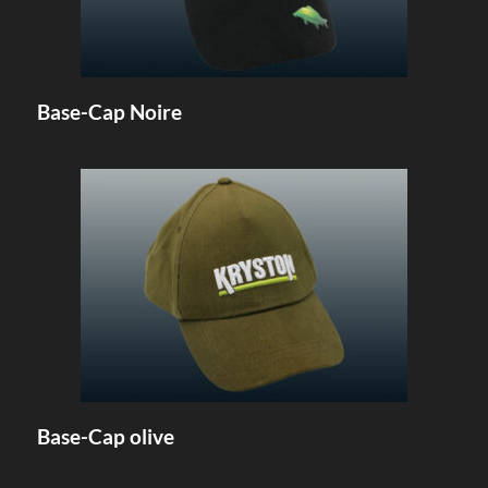
Base-Cap Noire
Base-Cap olive