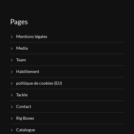
Pages
Mentions légales
Media
Team
Habillement
politique de cookies (EU)
Tackle
Contact
Rig Boxes
Catalogue