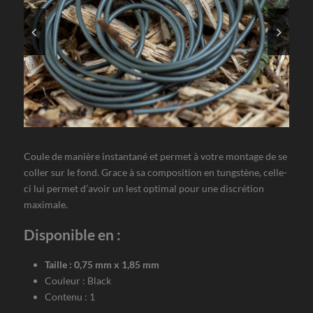
Coule de manière instantané et permet à votre montage de se
coller sur le fond. Grace à sa composition en tungstène, celle-
ci lui permet d’avoir un lest optimal pour une discrétion
maximale.
Disponible en :
Taille : 0,75 mm x 1,85 mm
Couleur : Black
Contenu : 1