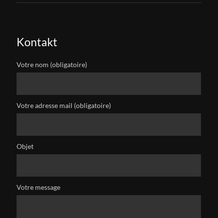
Kontakt
Votre nom (obligatoire)
Votre adresse mail (obligatoire)
Objet
Votre message