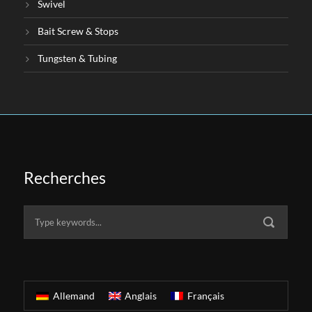
Swivel
Bait Screw & Stops
Tungsten & Tubing
Recherches
Allemand
Anglais
Français