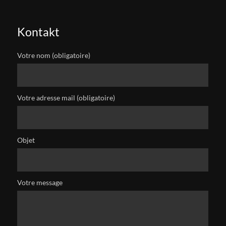
Kontakt
Votre nom (obligatoire)
Votre adresse mail (obligatoire)
Objet
Votre message