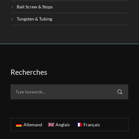
Bait Screw & Stops
Tungsten & Tubing
Recherches
Allemand
Anglais
Français