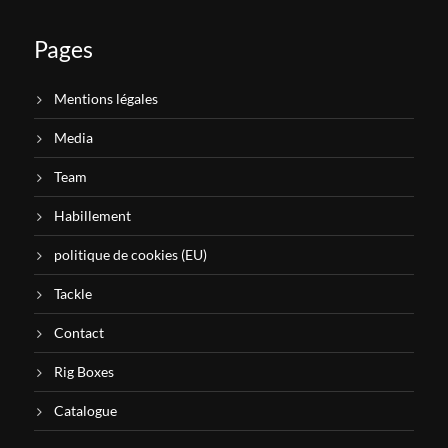
Pages
Mentions légales
Media
Team
Habillement
politique de cookies (EU)
Tackle
Contact
Rig Boxes
Catalogue