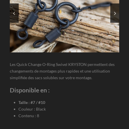
Les Quick Change O-Ring Swivel KRYSTON permettent des
changements de montages plus rapides et une utilisation
simplifiée des sacs solubles sur votre montage.
Disponible en :
Taille : #7 / #10
Couleur : Black
Contenu : 8