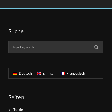
Suche
Deutsch
Englisch
Französisch
Seiten
Tackle