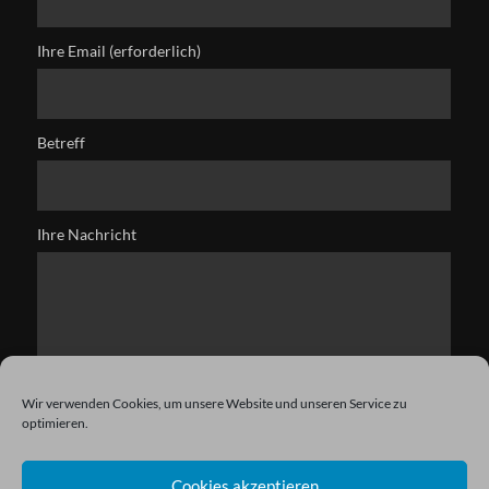
Ihre Email (erforderlich)
Betreff
Ihre Nachricht
Wir verwenden Cookies, um unsere Website und unseren Service zu
optimieren.
Cookies akzeptieren