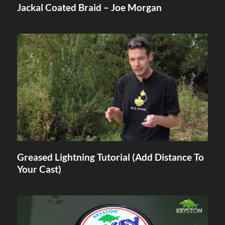
Jackal Coated Braid – Joe Morgan
Greased Lightning Tutorial (Add Distance To
Your Cast)