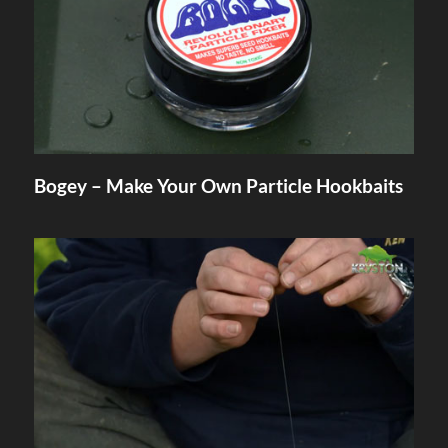
Bogey – Make Your Own Particle Hookbaits