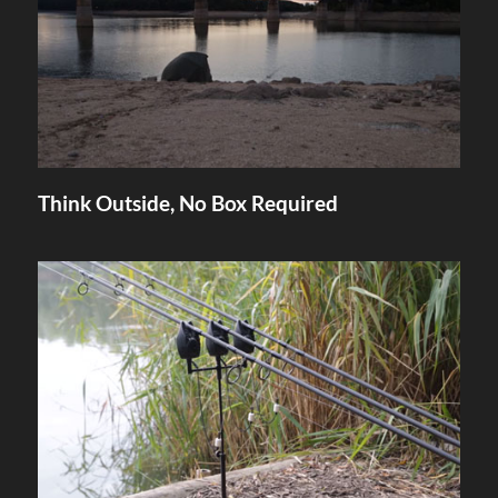
Think Outside, No Box Required