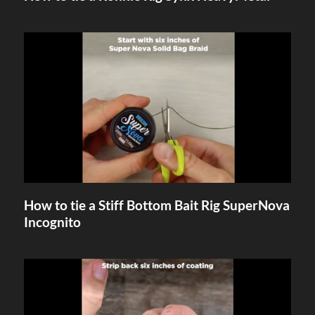
How to tie a Stiff Bottom Bait Rig SuperNova
Incognito