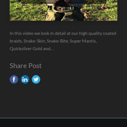
In this video we look in detail at our high quality coated
braids, Snake-Skin, Snake-Bite, Super Mantis,
Quicksilver Gold and…
Share Post