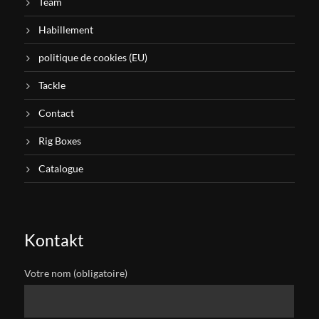
Team
Habillement
politique de cookies (EU)
Tackle
Contact
Rig Boxes
Catalogue
Kontakt
Votre nom (obligatoire)