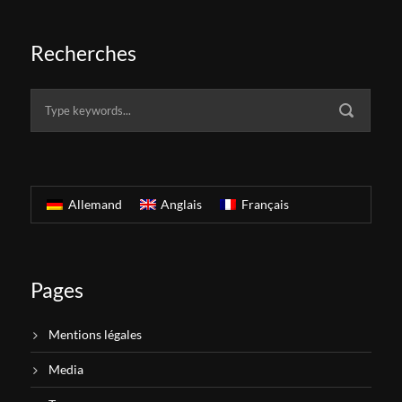
Recherches
Allemand
Anglais
Français
Pages
Mentions légales
Media