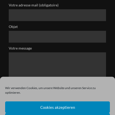
Votre adresse mail (obligatoire)
Objet
Votre message
Wir verwenden Cookies, um unsere Website und unseren Service zu
optimieren.
Cookies akzeptieren