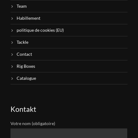
Team
Habillement
politique de cookies (EU)
Tackle
Contact
Rig Boxes
Catalogue
Kontakt
Votre nom (obligatoire)