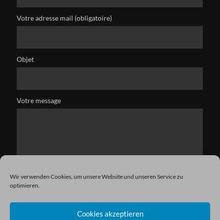
Votre adresse mail (obligatoire)
Objet
Votre message
Wir verwenden Cookies, um unsere Website und unseren Service zu
optimieren.
Cookies akzeptieren