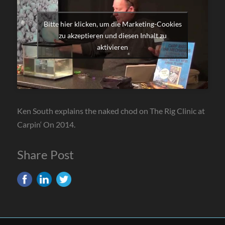
Bitte hier klicken, um die Marketing-Cookies
zu akzeptieren und diesen Inhalt zu
aktivieren
Ken South explains the naked chod on The Rig Clinic at
Carpin‘ On 2014.
Share Post