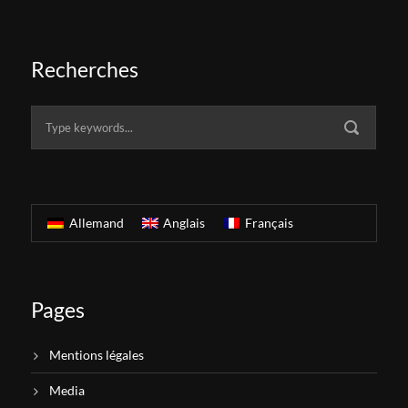
Recherches
Allemand
Anglais
Français
Pages
Mentions légales
Media