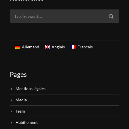
Allemand
Anglais
Français
Pages
Mentions légales
Media
Team
Habillement