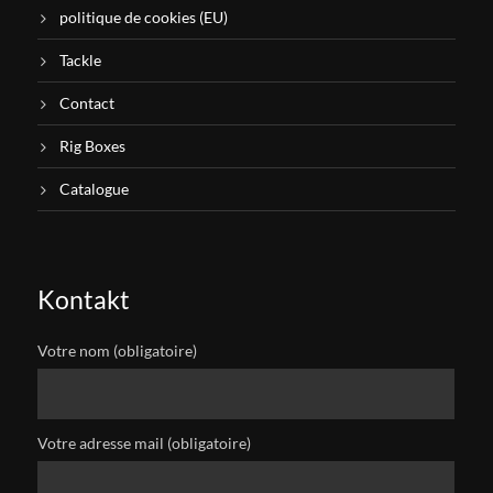
politique de cookies (EU)
Tackle
Contact
Rig Boxes
Catalogue
Kontakt
Votre nom (obligatoire)
Votre adresse mail (obligatoire)