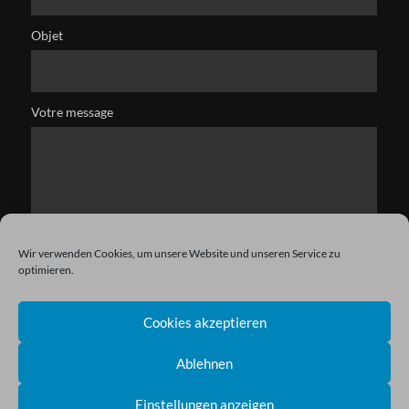
Objet
Votre message
Wir verwenden Cookies, um unsere Website und unseren Service zu
optimieren.
Cookies akzeptieren
Ablehnen
Einstellungen anzeigen