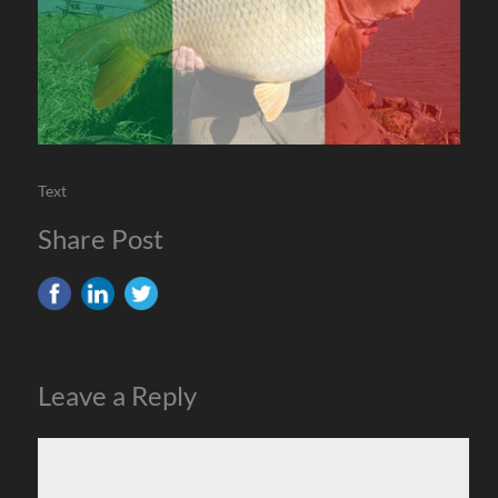
Text
Share Post
Leave a Reply