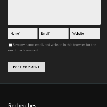
Save my name, email, and website in this browser for the
next time I comment.
Recherches