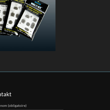
takt
 nom (obligatoire)