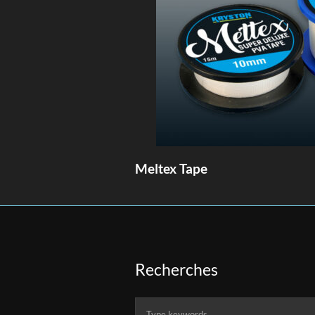
Meltex Tape
Recherches