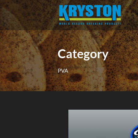
Category
PVA