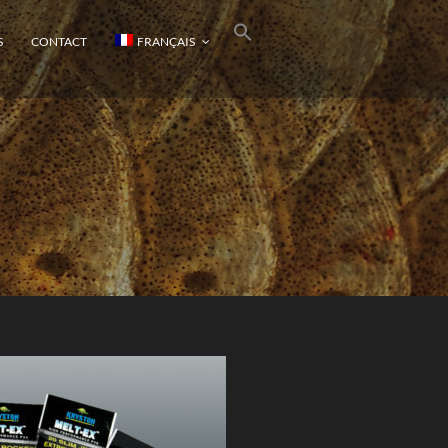
S
CONTACT
FRANÇAIS