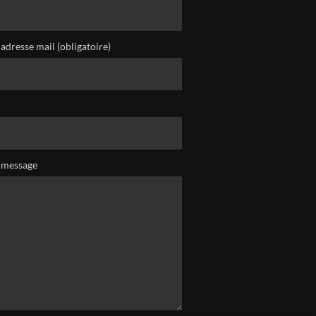
adresse mail (obligatoire)
 message