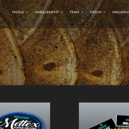
TACKLE
HABILLEMENT
TEAM
MEDIA
MAGASIN