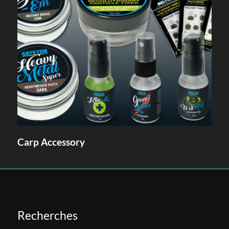
Carp Accessory
Recherches