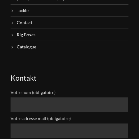
Tackle
Contact
Rig Boxes
Catalogue
Kontakt
Votre nom (obligatoire)
Votre adresse mail (obligatoire)