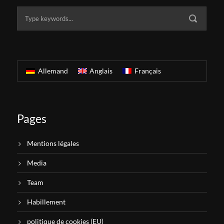
Allemand
Anglais
Français
Pages
Mentions légales
Media
Team
Habillement
politique de cookies (EU)