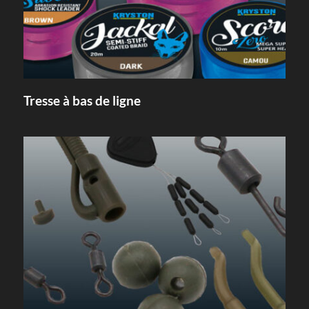
Tresse à bas de ligne