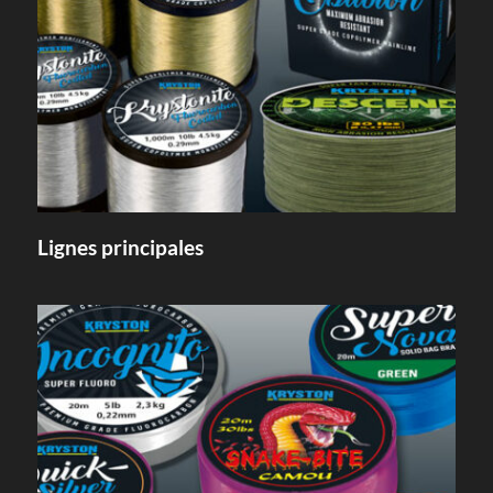
Lignes principales