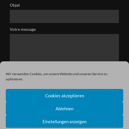
Objet
Votre message
Wir verwenden Cookies, um unsere Website und unseren Service zu
optimieren.
Cookies akzeptieren
Ablehnen
Einstellungen anzeigen