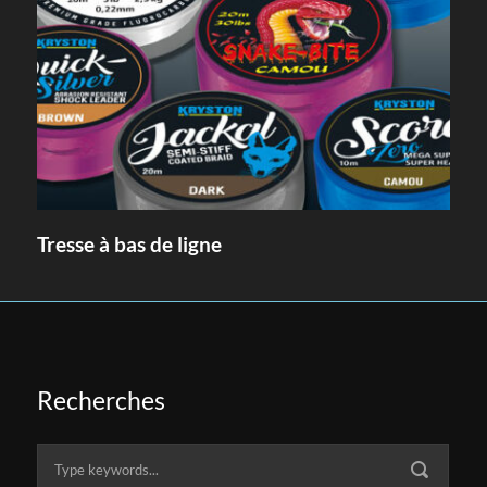
Tresse à bas de ligne
Recherches