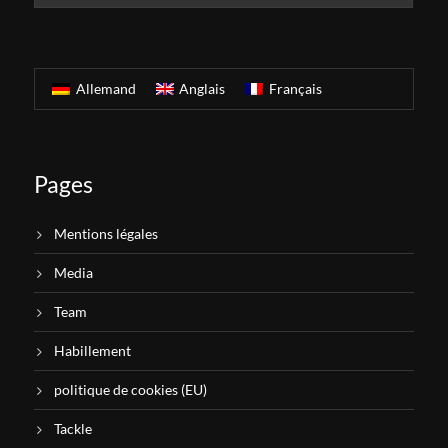
Allemand
Anglais
Français
Pages
Mentions légales
Media
Team
Habillement
politique de cookies (EU)
Tackle