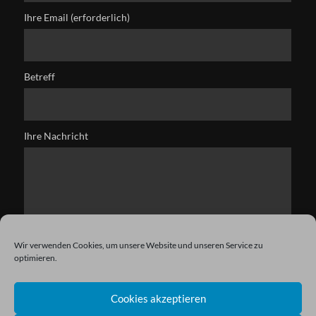
Ihre Email (erforderlich)
Betreff
Ihre Nachricht
Wir verwenden Cookies, um unsere Website und unseren Service zu
optimieren.
Cookies akzeptieren