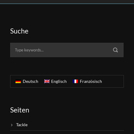
Suche
Deutsch
Englisch
Französisch
Seiten
Tackle