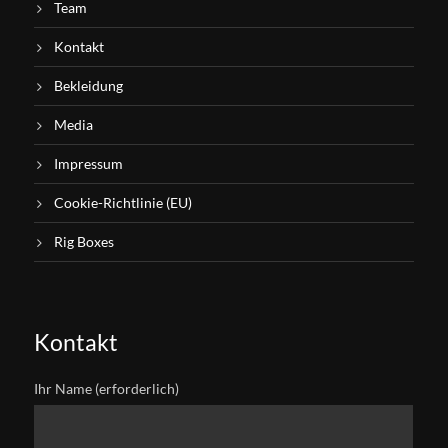
Team
Kontakt
Bekleidung
Media
Impressum
Cookie-Richtlinie (EU)
Rig Boxes
Kontakt
Ihr Name (erforderlich)