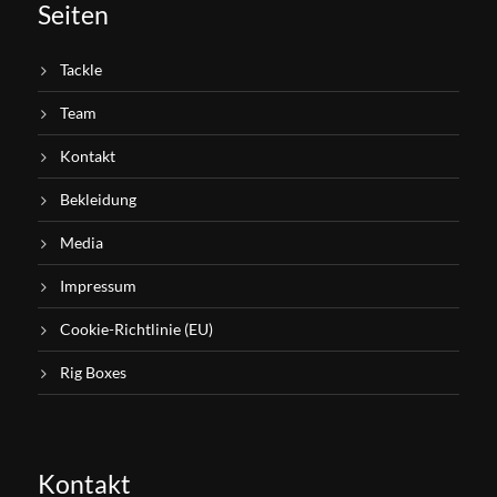
Seiten
Tackle
Team
Kontakt
Bekleidung
Media
Impressum
Cookie-Richtlinie (EU)
Rig Boxes
Kontakt