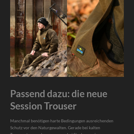
Passend dazu: die neue
Session Trouser
Manchmal benötigen harte Bedingungen ausreichenden
Schutz vor den Naturgewalten. Gerade bei kalten