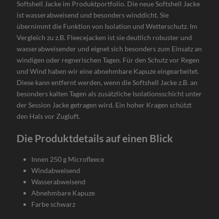
Softshell Jacke im Produktportfolio. Die neue Softshell Jacke
ist wasserabweisend und besonders winddicht. Sie
übernimmt die Funktion von Isolation und Wetterschutz. Im
Vergleich zu z.B. Fleecejacken ist sie deutlich robuster und
wasserabweisender und eignet sich besonders zum Einsatz an
windigen oder regnerischen Tagen. Für den Schutz vor Regen
und Wind haben wir eine abnehmbare Kapuze eingearbeitet.
Diese kann entfernt werden, wenn die Softshell Jacke z.B. an
besonders kalten Tagen als zusätzliche Isolationsschicht unter
der Session Jacke getragen wird. Ein hoher Kragen schützt
den Hals vor Zugluft.
Die Produktdetails auf einen Blick
Innen 250 g Microfleece
Windabweisend
Wasserabweisend
Abnehmbare Kapuze
Farbe schwarz