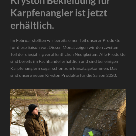
Kryston Bekleidung für
Karpfenangler ist jetzt
erhältlich.
Im Februar stellten wir bereits einen Teil unserer Produkte
für diese Saison vor. Diesen Monat zeigen wir den zweiten
Teil der diesjährig veröffentlichen Neuigkeiten. Alle Produkte
sind bereits im Fachhandel erhältlich und sind bei einigen
Karpfenanglern sogar schon zum Einsatz gekommen. Das
sind unsere neuen Kryston Produkte für die Saison 2020.