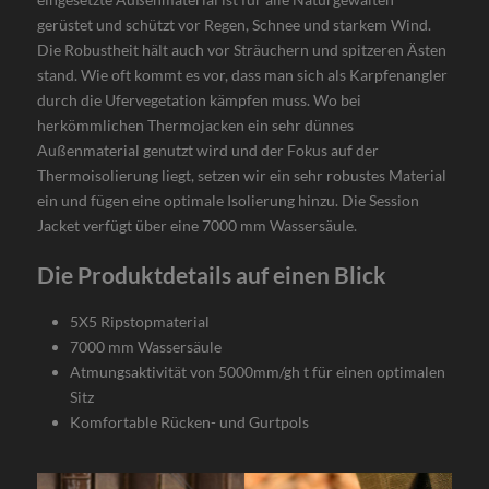
gerüstet und schützt vor Regen, Schnee und starkem Wind.
Die Robustheit hält auch vor Sträuchern und spitzeren Ästen
stand. Wie oft kommt es vor, dass man sich als Karpfenangler
durch die Ufervegetation kämpfen muss. Wo bei
herkömmlichen Thermojacken ein sehr dünnes
Außenmaterial genutzt wird und der Fokus auf der
Thermoisolierung liegt, setzen wir ein sehr robustes Material
ein und fügen eine optimale Isolierung hinzu. Die Session
Jacket verfügt über eine 7000 mm Wassersäule.
Die Produktdetails auf einen Blick
5X5 Ripstopmaterial
7000 mm Wassersäule
Atmungsaktivität von 5000mm/gh t für einen optimalen
Sitz
Komfortable Rücken- und Gurtpols