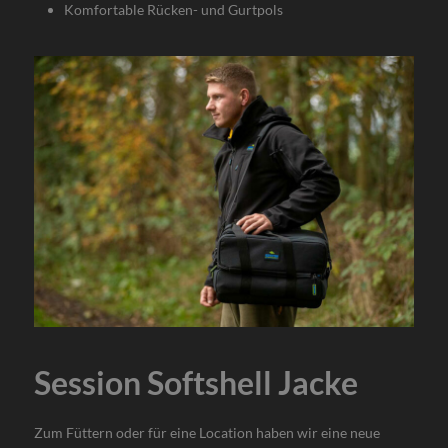
Komfortable Rücken- und Gurtpols
Session Softshell Jacke
Zum Füttern oder für eine Location haben wir eine neue