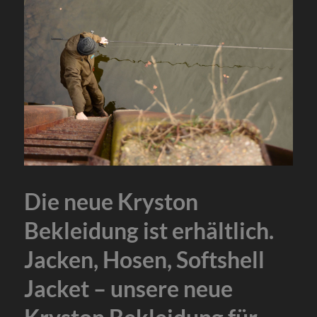
Die neue Kryston
Bekleidung ist erhältlich.
Jacken, Hosen, Softshell
Jacket – unsere neue