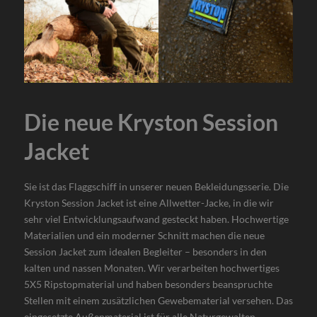
Die neue Kryston Session
Jacket
Sie ist das Flaggschiff in unserer neuen Bekleidungsserie. Die
Kryston Session Jacket ist eine Allwetter-Jacke, in die wir
sehr viel Entwicklungsaufwand gesteckt haben. Hochwertige
Materialien und ein moderner Schnitt machen die neue
Session Jacket zum idealen Begleiter – besonders in den
kalten und nassen Monaten. Wir verarbeiten hochwertiges
5X5 Ripstopmaterial und haben besonders beanspruchte
Stellen mit einem zusätzlichen Gewebematerial versehen. Das
eingesetzte Außenmaterial ist für alle Naturgewalten