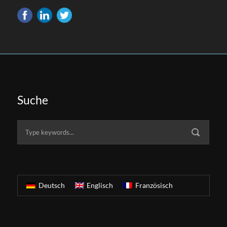
Suche
Deutsch
Englisch
Französisch