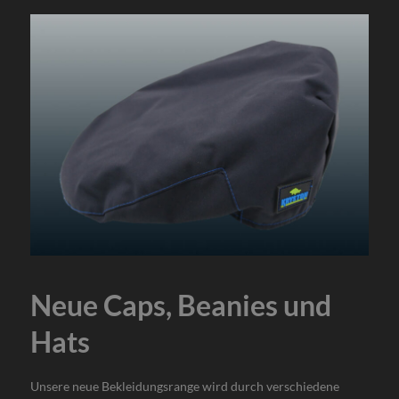
Neue Caps, Beanies und
Hats
Unsere neue Bekleidungsrange wird durch verschiedene