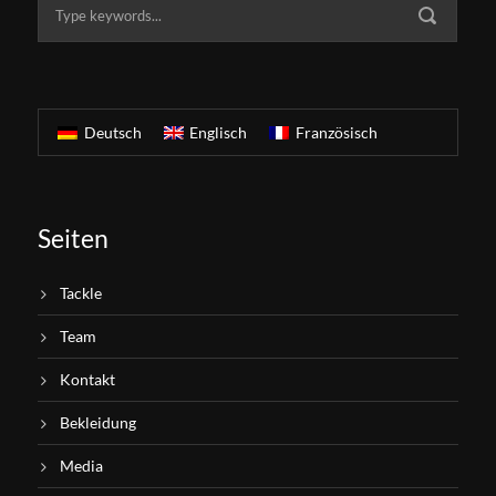
Deutsch
Englisch
Französisch
Seiten
Tackle
Team
Kontakt
Bekleidung
Media