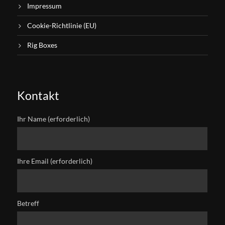
Impressum
Cookie-Richtlinie (EU)
Rig Boxes
Kontakt
Ihr Name (erforderlich)
Ihre Email (erforderlich)
Betreff