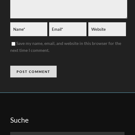
Save my name, email, and website in this browser for the
next time I comment.
Suche