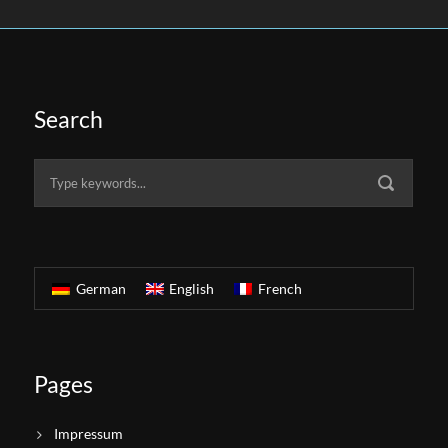
Search
German
English
French
Pages
Impressum