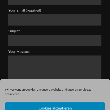
Your Email (required)
Subject
Your Message
Wir verwenden Cookies, um unsere Website und unseren Service zu
optimieren.
Cookies akzeptieren