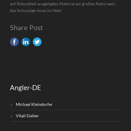
auf Robustheit ausgelegtes Material am großen Naturseen,
das Schuppige muss ins Netz
Share Post
Angler-DE
Michael Kleindorfer
Vitali Daiker