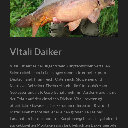
Vitali Daiker
Vitali ist seit seiner Jugend dem Karpfenfischen verfallen.
Seine reichlichen Erfahrungen sammelte er bei Trips in
Deutschland, Frankreich, Österreich, Slowenien und
Marokko. Bei seiner Fischerei steht die Atmosphäre am
Gewässer und gute Gesellschaft mehr im Vordergrund als nur
der Fokus auf den einzelnen Dicken. Vitali bevorzugt
öffentliche Gewässer. Das Experimentieren mit Rigs und
Materialien macht seit jeher einen großen Teil seiner
Faszination für die moderne Karpfenangelei aus ! Egal ob mit
ausgeklügelten Montagen am stark befischten Baggersee oder