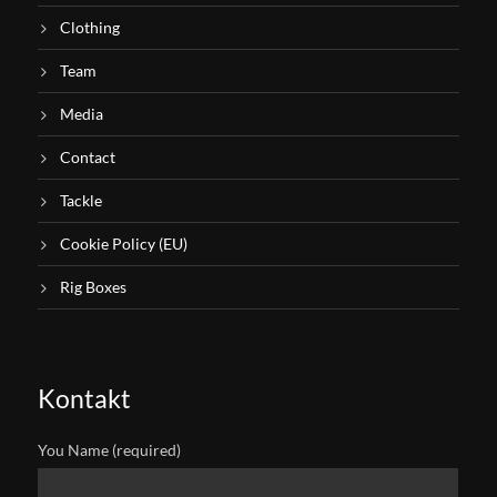
Clothing
Team
Media
Contact
Tackle
Cookie Policy (EU)
Rig Boxes
Kontakt
You Name (required)