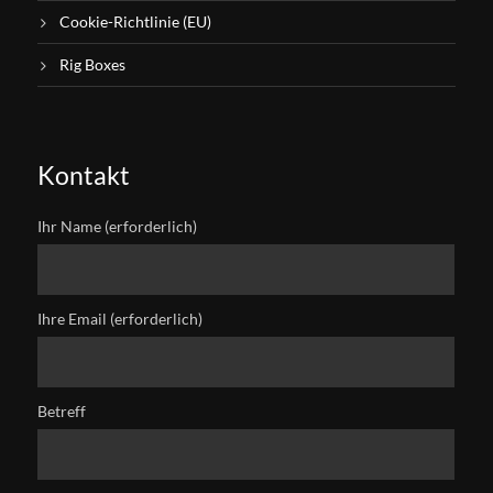
Cookie-Richtlinie (EU)
Rig Boxes
Kontakt
Ihr Name (erforderlich)
Ihre Email (erforderlich)
Betreff