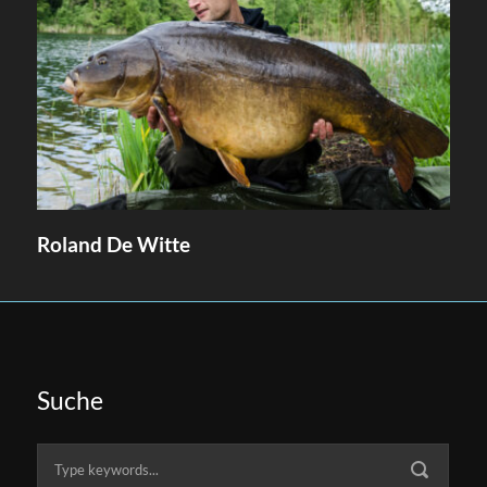
Roland De Witte
Suche