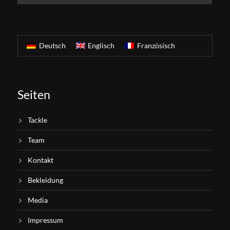
Deutsch
Englisch
Französisch
Seiten
Tackle
Team
Kontakt
Bekleidung
Media
Impressum