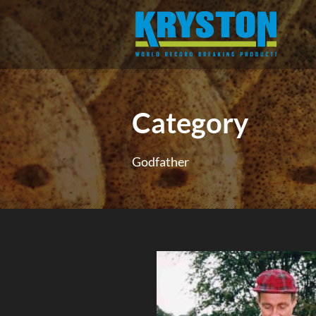
Category
Godfather