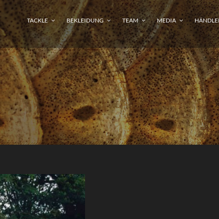
TACKLE
BEKLEIDUNG
TEAM
MEDIA
HÄNDLE