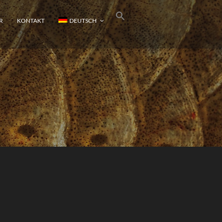
R
KONTAKT
DEUTSCH