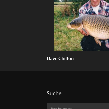
Dave Chilton
Suche