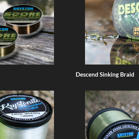
Descend Sinking Braid