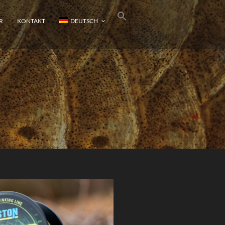
R
KONTAKT
DEUTSCH