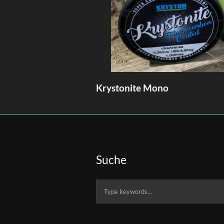
Krystonite Mono
Suche