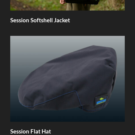
Session Softshell Jacket
Session Flat Hat