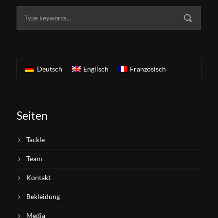
Deutsch
Englisch
Französisch
Seiten
Tackle
Team
Kontakt
Bekleidung
Media