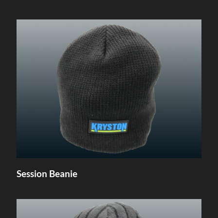
Session Beanie