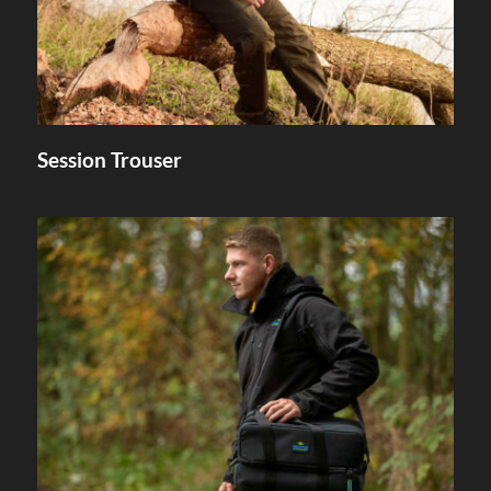
Session Trouser