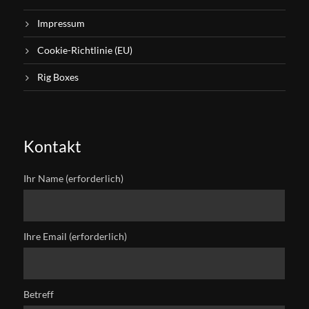
Impressum
Cookie-Richtlinie (EU)
Rig Boxes
Kontakt
Ihr Name (erforderlich)
Ihre Email (erforderlich)
Betreff