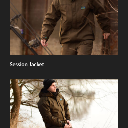
Session Jacket