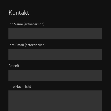
Kontakt
Ihr Name (erforderlich)
Ihre Email (erforderlich)
Betreff
Ihre Nachricht