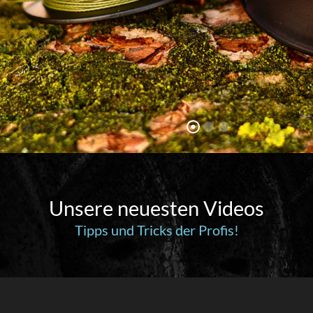
Unsere neuesten Videos
Tipps und Tricks der Profis!