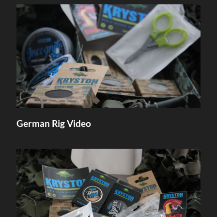
German Rig Video