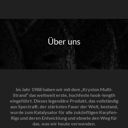
Über uns
Im Jahr 1988 haben wir mit dem „Kryston Multi-
Strand“ das weltweit erste, hochfeste hook-length
eingeführt. Dieses legendäre Produkt, das vollständig
aus Spectra®, der stärksten Faser der Welt, bestand,
wurde zum Katalysator für alle zukünftigen Karpfen-
Rigs und deren Entwicklung und ebnete den Weg für
das, was wir heute verwenden.