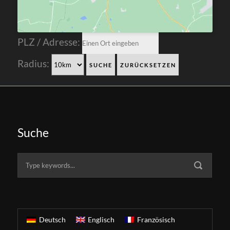
PLZ / Adresse:
Radius:
Suche
Deutsch
Englisch
Französisch