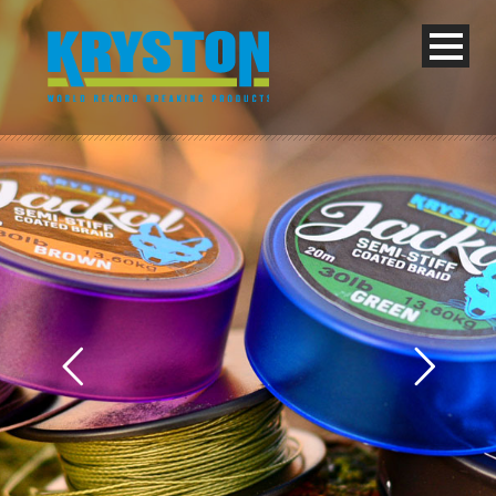
Deutsch