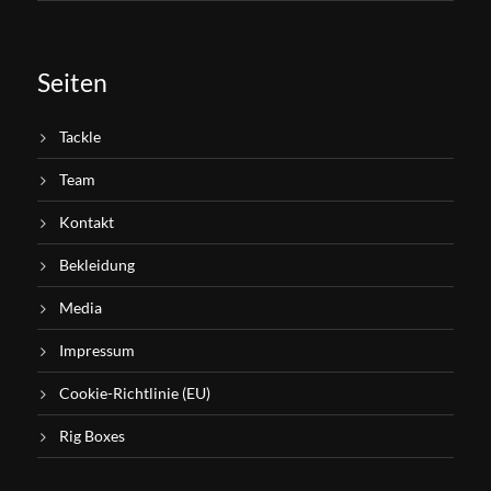
Seiten
Tackle
Team
Kontakt
Bekleidung
Media
Impressum
Cookie-Richtlinie (EU)
Rig Boxes