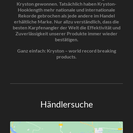
Kryston gewonnen. Tatsächlich haben Kryston-
Hooklength mehr nationale und internationale
Rekorde gebrochen als jede andere im Handel
erhältliche Marke. Nur allzu verständlich, dass die
besten Karpfenangler der Welt die Effektivität und
Zuverlässigkeit unserer Produkte immer wieder
bestätigen.
Ganz einfach: Kryston – world record breaking
products.
Händlersuche