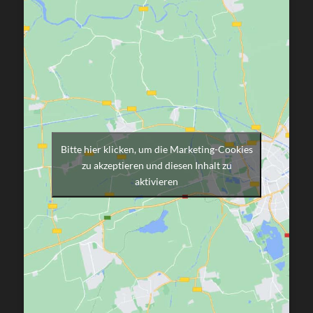
Bitte hier klicken, um die Marketing-Cookies
zu akzeptieren und diesen Inhalt zu
aktivieren