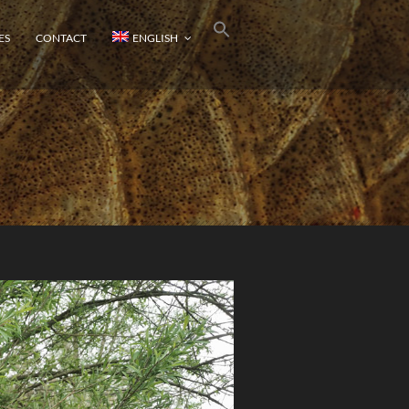
ES
CONTACT
ENGLISH