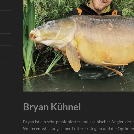
Bryan Kühnel
Bryan ist ein sehr passionierter und akribischer Angler, der 
Weiterentwicklung seiner Futterstrategien und die Optimieru