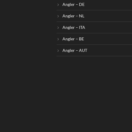
Angler – DE
Angler – NL
Angler – ITA
Angler – BE
Angler – AUT