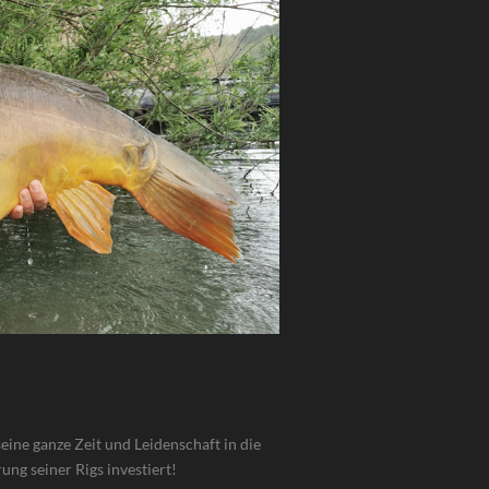
seine ganze Zeit und Leidenschaft in die
ng seiner Rigs investiert!