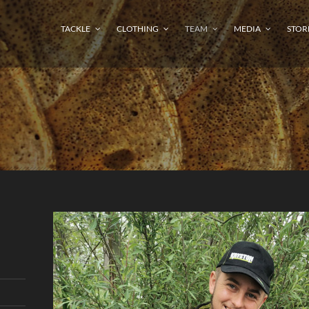
TACKLE
CLOTHING
TEAM
MEDIA
STOR