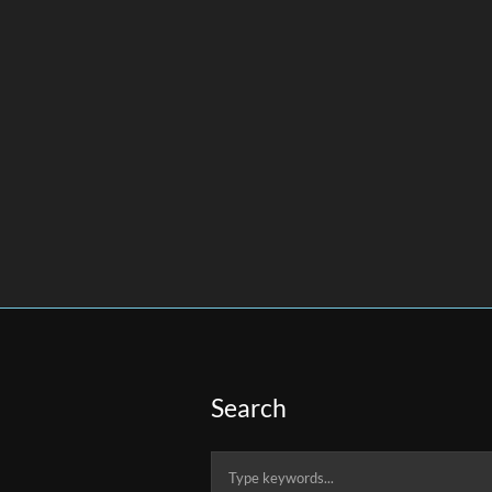
Search