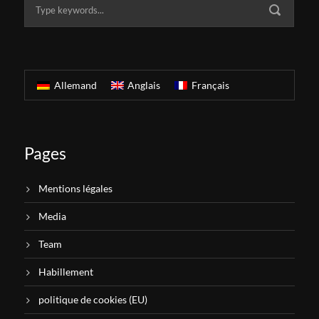
Allemand
Anglais
Français
Pages
Mentions légales
Media
Team
Habillement
politique de cookies (EU)