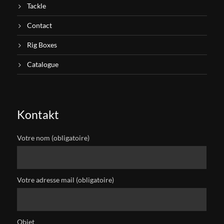
Tackle
Contact
Rig Boxes
Catalogue
Kontakt
Votre nom (obligatoire)
Votre adresse mail (obligatoire)
Objet