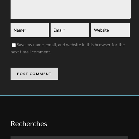
Save my name, email, and website in this browser for the
next time I comment.
Recherches